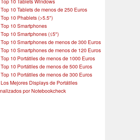
»
Top 10 Tablets Windows
»
Top 10 Tablets de menos de 250 Euros
»
Top 10 Phablets (>5.5")
»
Top 10 Smartphones
»
Top 10 Smartphones (≤5")
»
Top 10 Smartphones de menos de 300 Euros
»
Top 10 Smartphones
de menos de 120 Euros
»
Top 10 Portátiles de menos de 1000 Euros
»
Top 10 Portátiles de menos de 500 Euros
»
Top 10 Portátiles de menos de 300 Euros
»
Los Mejores Displays de Portátiles
nalizados por Notebookcheck