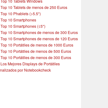
»
Top 10 Tablets Windows
»
Top 10 Tablets de menos de 250 Euros
»
Top 10 Phablets (>5.5")
»
Top 10 Smartphones
»
Top 10 Smartphones (≤5")
»
Top 10 Smartphones de menos de 300 Euros
»
Top 10 Smartphones
de menos de 120 Euros
»
Top 10 Portátiles de menos de 1000 Euros
»
Top 10 Portátiles de menos de 500 Euros
»
Top 10 Portátiles de menos de 300 Euros
»
Los Mejores Displays de Portátiles
nalizados por Notebookcheck