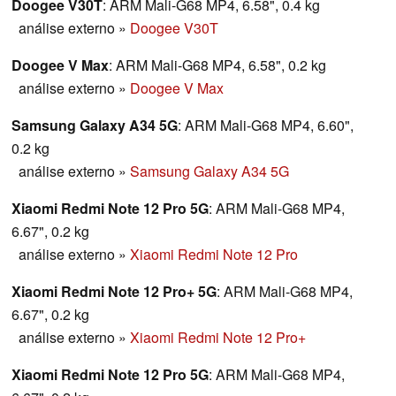
Doogee V30T
: ARM Mali-G68 MP4, 6.58", 0.4 kg
análise externo
»
Doogee V30T
Doogee V Max
: ARM Mali-G68 MP4, 6.58", 0.2 kg
análise externo
»
Doogee V Max
Samsung Galaxy A34 5G
: ARM Mali-G68 MP4, 6.60",
0.2 kg
análise externo
»
Samsung Galaxy A34 5G
Xiaomi Redmi Note 12 Pro 5G
: ARM Mali-G68 MP4,
6.67", 0.2 kg
análise externo
»
Xiaomi Redmi Note 12 Pro
Xiaomi Redmi Note 12 Pro+ 5G
: ARM Mali-G68 MP4,
6.67", 0.2 kg
análise externo
»
Xiaomi Redmi Note 12 Pro+
Xiaomi Redmi Note 12 Pro 5G
: ARM Mali-G68 MP4,