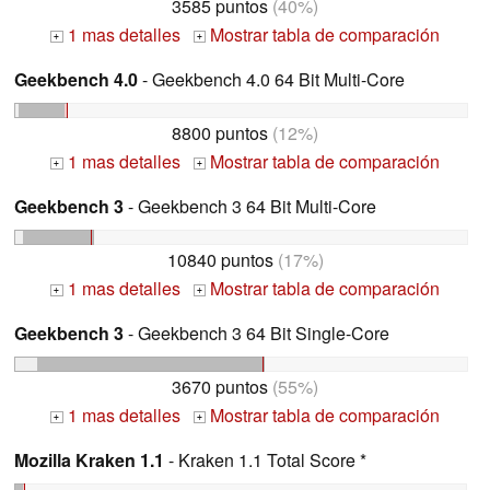
3585 puntos
(40%)
1 mas detalles
Mostrar tabla de comparación
+
+
Geekbench 4.0
- Geekbench 4.0 64 Bit Multi-Core
8800 puntos
(12%)
1 mas detalles
Mostrar tabla de comparación
+
+
Geekbench 3
- Geekbench 3 64 Bit Multi-Core
10840 puntos
(17%)
1 mas detalles
Mostrar tabla de comparación
+
+
Geekbench 3
- Geekbench 3 64 Bit Single-Core
3670 puntos
(55%)
1 mas detalles
Mostrar tabla de comparación
+
+
Mozilla Kraken 1.1
- Kraken 1.1 Total Score *