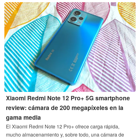
Xiaomi Redmi Note 12 Pro+ 5G smartphone
review: cámara de 200 megapíxeles en la
gama media
El Xiaomi Redmi Note 12 Pro+ ofrece carga rápida,
mucho almacenamiento y, sobre todo, una cámara de