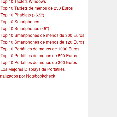
»
Top 10 Tablets Windows
»
Top 10 Tablets de menos de 250 Euros
»
Top 10 Phablets (>5.5")
»
Top 10 Smartphones
»
Top 10 Smartphones (≤5")
»
Top 10 Smartphones de menos de 300 Euros
»
Top 10 Smartphones
de menos de 120 Euros
»
Top 10 Portátiles de menos de 1000 Euros
»
Top 10 Portátiles de menos de 500 Euros
»
Top 10 Portátiles de menos de 300 Euros
»
Los Mejores Displays de Portátiles
nalizados por Notebookcheck