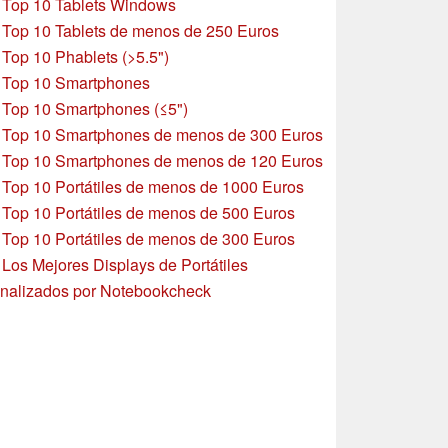
»
Top 10 Tablets Windows
»
Top 10 Tablets de menos de 250 Euros
»
Top 10 Phablets (>5.5")
»
Top 10 Smartphones
»
Top 10 Smartphones (≤5")
»
Top 10 Smartphones de menos de 300 Euros
»
Top 10 Smartphones
de menos de 120 Euros
»
Top 10 Portátiles de menos de 1000 Euros
»
Top 10 Portátiles de menos de 500 Euros
»
Top 10 Portátiles de menos de 300 Euros
»
Los Mejores Displays de Portátiles
nalizados por Notebookcheck