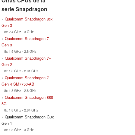
Otras CPUs de la
serie Snapdragon
»
Qualcomm Snapdragon 8cx
Gen 3
8x 2.4 GHz - 3 GHz
»
Qualcomm Snapdragon 7+
Gen 3
8x 1.9 GHz - 2.8 GHz
»
Qualcomm Snapdragon 7+
Gen 2
8x 1.8 GHz - 2.91 GHz
»
Qualcomm Snapdragon 7
Gen 4 SM7750-AB
8x 1.8 GHz - 2.8 GHz
»
Qualcomm Snapdragon 888
5G
8x 1.8 GHz - 2.84 GHz
» Qualcomm Snapdragon G3x
Gen 1
8x 1.8 GHz - 3 GHz