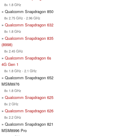
8x 1.8 GHz
» Qualcomm Snapdragon 850
8x 2.75 GHz - 2.96 GHz
»
Qualcomm Snapdragon 632
8x 1.8 GHz
»
Qualcomm Snapdragon 835
(8998)
8x 2.45 GHz
»
Qualcomm Snapdragon 6s
4G Gen 1
8x 1.8 GHz - 2.1 GHz
» Qualcomm Snapdragon 652
MSM8976
8x 1.8 GHz
»
Qualcomm Snapdragon 625
8x 2 GHz
»
Qualcomm Snapdragon 626
8x 2.2 GHz
» Qualcomm Snapdragon 821
MSM8996 Pro