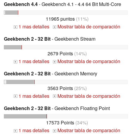
Geekbench 4.4
- Geekbench 4.1 - 4.4 64 Bit Multi-Core
11965 puntos
(11%)
1 mas detalles
Mostrar tabla de comparación
+
+
Geekbench 2 - 32 Bit
- Geekbench Stream
2679 Points
(14%)
1 mas detalles
Mostrar tabla de comparación
+
+
Geekbench 2 - 32 Bit
- Geekbench Memory
3563 Points
(25%)
1 mas detalles
Mostrar tabla de comparación
+
+
Geekbench 2 - 32 Bit
- Geekbench Floating Point
17573 Points
(34%)
1 mas detalles
Mostrar tabla de comparación
+
+