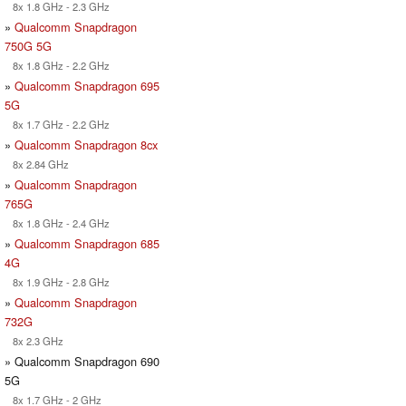
8x 1.8 GHz - 2.3 GHz
»
Qualcomm Snapdragon
750G 5G
8x 1.8 GHz - 2.2 GHz
»
Qualcomm Snapdragon 695
5G
8x 1.7 GHz - 2.2 GHz
»
Qualcomm Snapdragon 8cx
8x 2.84 GHz
»
Qualcomm Snapdragon
765G
8x 1.8 GHz - 2.4 GHz
»
Qualcomm Snapdragon 685
4G
8x 1.9 GHz - 2.8 GHz
»
Qualcomm Snapdragon
732G
8x 2.3 GHz
» Qualcomm Snapdragon 690
5G
8x 1.7 GHz - 2 GHz