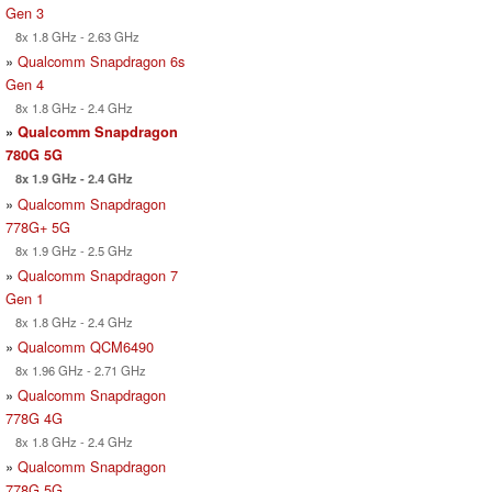
Gen 3
8x 1.8 GHz - 2.63 GHz
»
Qualcomm Snapdragon 6s
Gen 4
8x 1.8 GHz - 2.4 GHz
»
Qualcomm Snapdragon
780G 5G
8x 1.9 GHz - 2.4 GHz
»
Qualcomm Snapdragon
778G+ 5G
8x 1.9 GHz - 2.5 GHz
»
Qualcomm Snapdragon 7
Gen 1
8x 1.8 GHz - 2.4 GHz
»
Qualcomm QCM6490
8x 1.96 GHz - 2.71 GHz
»
Qualcomm Snapdragon
778G 4G
8x 1.8 GHz - 2.4 GHz
»
Qualcomm Snapdragon
778G 5G