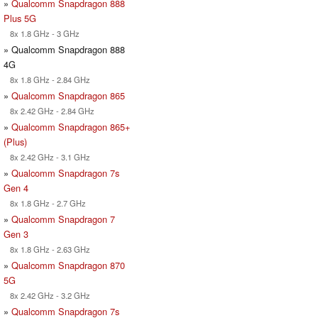
»
Qualcomm Snapdragon 888
Plus 5G
8x 1.8 GHz - 3 GHz
» Qualcomm Snapdragon 888
4G
8x 1.8 GHz - 2.84 GHz
»
Qualcomm Snapdragon 865
8x 2.42 GHz - 2.84 GHz
»
Qualcomm Snapdragon 865+
(Plus)
8x 2.42 GHz - 3.1 GHz
»
Qualcomm Snapdragon 7s
Gen 4
8x 1.8 GHz - 2.7 GHz
»
Qualcomm Snapdragon 7
Gen 3
8x 1.8 GHz - 2.63 GHz
»
Qualcomm Snapdragon 870
5G
8x 2.42 GHz - 3.2 GHz
»
Qualcomm Snapdragon 7s