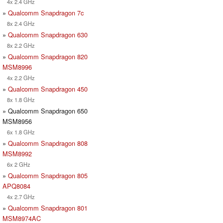
4x 2.4 GHz
»
Qualcomm Snapdragon 7c
8x 2.4 GHz
»
Qualcomm Snapdragon 630
8x 2.2 GHz
»
Qualcomm Snapdragon 820
MSM8996
4x 2.2 GHz
»
Qualcomm Snapdragon 450
8x 1.8 GHz
» Qualcomm Snapdragon 650
MSM8956
6x 1.8 GHz
»
Qualcomm Snapdragon 808
MSM8992
6x 2 GHz
»
Qualcomm Snapdragon 805
APQ8084
4x 2.7 GHz
»
Qualcomm Snapdragon 801
MSM8974AC