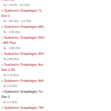
8x 1.8 GHz - 2.4 GHz
»
Qualcomm Snapdragon 7s
Gen 2
8x 1.95 GHz - 2.4 GHz
»
Qualcomm Snapdragon 860
8x - 2.96 GHz
»
Qualcomm Snapdragon 855+
/ 855 Plus
8x - 2.96 GHz
»
Qualcomm Snapdragon 855
8x 2.84 GHz
»
Qualcomm Snapdragon 8cx
Gen 2 5G
8x 3.15 GHz
»
Qualcomm Snapdragon 845
8x 2.8 GHz
» Qualcomm Snapdragon 7c+
Gen 3
8x 2.4 GHz
»
Qualcomm Snapdragon 765