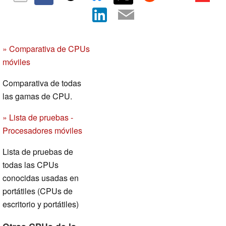
» Comparativa de CPUs
móviles
Comparativa de todas
las gamas de CPU.
» Lista de pruebas -
Procesadores móviles
Lista de pruebas de
todas las CPUs
conocidas usadas en
portátiles (CPUs de
escritorio y portátiles)