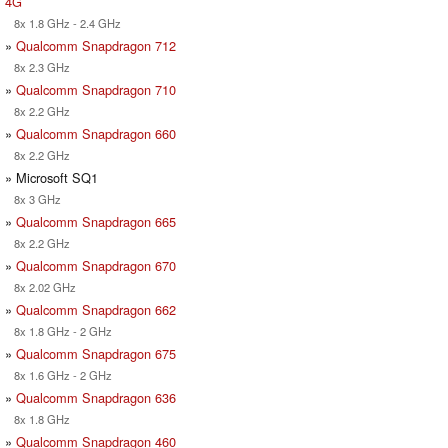
4G
8x 1.8 GHz - 2.4 GHz
»
Qualcomm Snapdragon 712
8x 2.3 GHz
»
Qualcomm Snapdragon 710
8x 2.2 GHz
»
Qualcomm Snapdragon 660
8x 2.2 GHz
» Microsoft SQ1
8x 3 GHz
»
Qualcomm Snapdragon 665
8x 2.2 GHz
»
Qualcomm Snapdragon 670
8x 2.02 GHz
»
Qualcomm Snapdragon 662
8x 1.8 GHz - 2 GHz
»
Qualcomm Snapdragon 675
8x 1.6 GHz - 2 GHz
»
Qualcomm Snapdragon 636
8x 1.8 GHz
»
Qualcomm Snapdragon 460