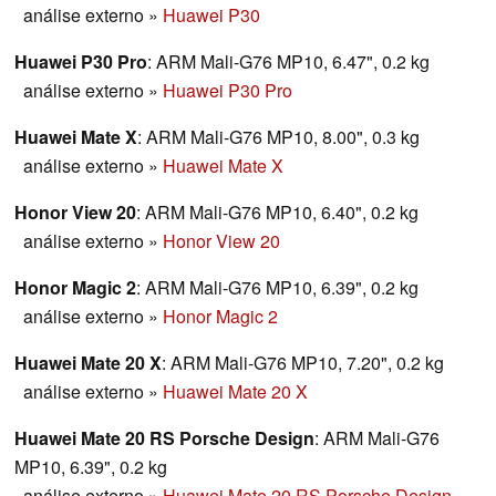
análise externo
»
Huawei P30
Huawei P30 Pro
: ARM Mali-G76 MP10, 6.47", 0.2 kg
análise externo
»
Huawei P30 Pro
Huawei Mate X
: ARM Mali-G76 MP10, 8.00", 0.3 kg
análise externo
»
Huawei Mate X
Honor View 20
: ARM Mali-G76 MP10, 6.40", 0.2 kg
análise externo
»
Honor View 20
Honor Magic 2
: ARM Mali-G76 MP10, 6.39", 0.2 kg
análise externo
»
Honor Magic 2
Huawei Mate 20 X
: ARM Mali-G76 MP10, 7.20", 0.2 kg
análise externo
»
Huawei Mate 20 X
Huawei Mate 20 RS Porsche Design
: ARM Mali-G76
MP10, 6.39", 0.2 kg
análise externo
»
Huawei Mate 20 RS Porsche Design