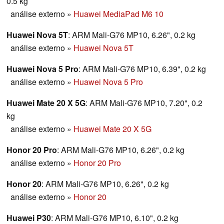
0.5 kg
análise externo
»
Huawei MediaPad M6 10
Huawei Nova 5T
: ARM Mali-G76 MP10, 6.26", 0.2 kg
análise externo
»
Huawei Nova 5T
Huawei Nova 5 Pro
: ARM Mali-G76 MP10, 6.39", 0.2 kg
análise externo
»
Huawei Nova 5 Pro
Huawei Mate 20 X 5G
: ARM Mali-G76 MP10, 7.20", 0.2
kg
análise externo
»
Huawei Mate 20 X 5G
Honor 20 Pro
: ARM Mali-G76 MP10, 6.26", 0.2 kg
análise externo
»
Honor 20 Pro
Honor 20
: ARM Mali-G76 MP10, 6.26", 0.2 kg
análise externo
»
Honor 20
Huawei P30
: ARM Mali-G76 MP10, 6.10", 0.2 kg