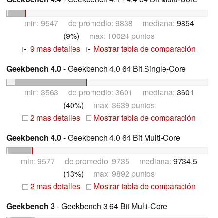
min: 9547 de promedio: 9838 mediana:
9854
(9%)
max: 10024 puntos
9 mas detalles
Mostrar tabla de comparación
+
+
Geekbench 4.0
- Geekbench 4.0 64 Bit Single-Core
min: 3563 de promedio: 3601 mediana:
3601
(40%)
max: 3639 puntos
2 mas detalles
Mostrar tabla de comparación
+
+
Geekbench 4.0
- Geekbench 4.0 64 Bit Multi-Core
min: 9577 de promedio: 9735 mediana:
9734.5
(13%)
max: 9892 puntos
2 mas detalles
Mostrar tabla de comparación
+
+
Geekbench 3
- Geekbench 3 64 Bit Multi-Core