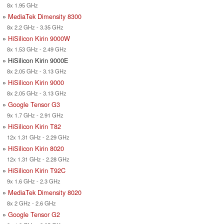
8x 1.95 GHz
»
MediaTek Dimensity 8300
8x 2.2 GHz - 3.35 GHz
»
HiSilicon Kirin 9000W
8x 1.53 GHz - 2.49 GHz
» HiSilicon Kirin 9000E
8x 2.05 GHz - 3.13 GHz
»
HiSilicon Kirin 9000
8x 2.05 GHz - 3.13 GHz
»
Google Tensor G3
9x 1.7 GHz - 2.91 GHz
»
HiSilicon Kirin T82
12x 1.31 GHz - 2.29 GHz
»
HiSilicon Kirin 8020
12x 1.31 GHz - 2.28 GHz
»
HiSilicon Kirin T92C
9x 1.6 GHz - 2.3 GHz
»
MediaTek Dimensity 8020
8x 2 GHz - 2.6 GHz
»
Google Tensor G2