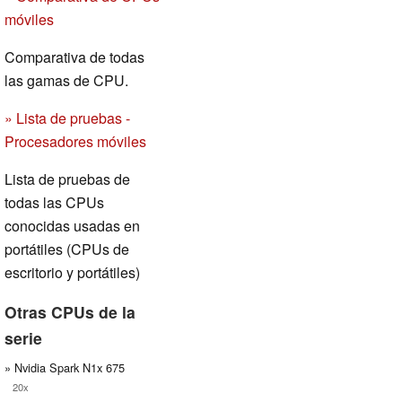
móviles
Comparativa de todas
las gamas de CPU.
» Lista de pruebas -
Procesadores móviles
Lista de pruebas de
todas las CPUs
conocidas usadas en
portátiles (CPUs de
escritorio y portátiles)
Otras CPUs de la
serie
» Nvidia Spark N1x 675
20x