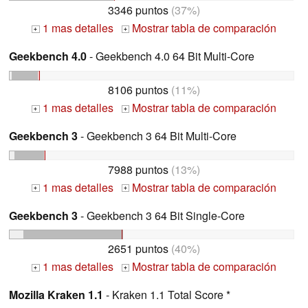
3346 puntos
(37%)
1 mas detalles
Mostrar tabla de comparación
+
+
Geekbench 4.0
- Geekbench 4.0 64 Bit Multi-Core
8106 puntos
(11%)
1 mas detalles
Mostrar tabla de comparación
+
+
Geekbench 3
- Geekbench 3 64 Bit Multi-Core
7988 puntos
(13%)
1 mas detalles
Mostrar tabla de comparación
+
+
Geekbench 3
- Geekbench 3 64 Bit Single-Core
2651 puntos
(40%)
1 mas detalles
Mostrar tabla de comparación
+
+
Mozilla Kraken 1.1
- Kraken 1.1 Total Score *