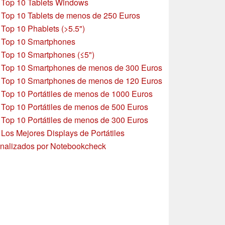
»
Top 10 Tablets Windows
»
Top 10 Tablets de menos de 250 Euros
»
Top 10 Phablets (>5.5")
»
Top 10 Smartphones
»
Top 10 Smartphones (≤5")
»
Top 10 Smartphones de menos de 300 Euros
»
Top 10 Smartphones
de menos de 120 Euros
»
Top 10 Portátiles de menos de 1000 Euros
»
Top 10 Portátiles de menos de 500 Euros
»
Top 10 Portátiles de menos de 300 Euros
»
Los Mejores Displays de Portátiles
nalizados por Notebookcheck