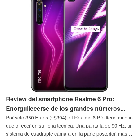
Review del smartphone Realme 6 Pro:
Enorgullecerse de los grandes números...
Por sólo 350 Euros (~$394), el Realme 6 Pro tiene mucho
que ofrecer en su ficha técnica. Una pantalla de 90 Hz, un
sistema de cuádruple cámara en la parte posterior, más