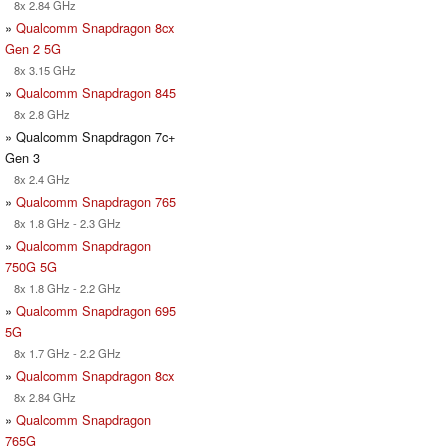
8x 2.84 GHz
»
Qualcomm Snapdragon 8cx
Gen 2 5G
8x 3.15 GHz
»
Qualcomm Snapdragon 845
8x 2.8 GHz
» Qualcomm Snapdragon 7c+
Gen 3
8x 2.4 GHz
»
Qualcomm Snapdragon 765
8x 1.8 GHz - 2.3 GHz
»
Qualcomm Snapdragon
750G 5G
8x 1.8 GHz - 2.2 GHz
»
Qualcomm Snapdragon 695
5G
8x 1.7 GHz - 2.2 GHz
»
Qualcomm Snapdragon 8cx
8x 2.84 GHz
»
Qualcomm Snapdragon
765G