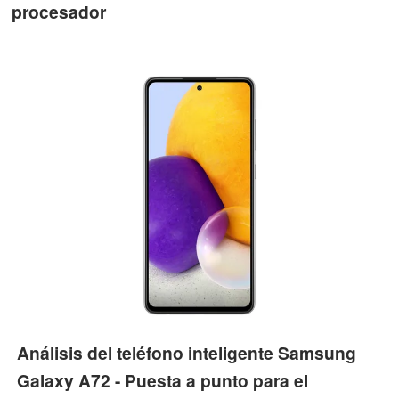
procesador
Análisis del teléfono inteligente Samsung
Galaxy A72 - Puesta a punto para el