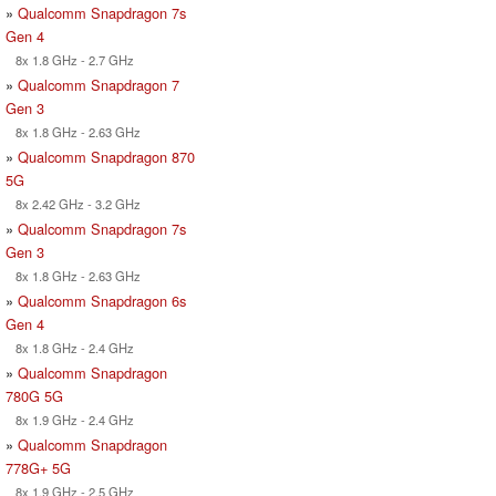
»
Qualcomm Snapdragon 7s
Gen 4
8x 1.8 GHz - 2.7 GHz
»
Qualcomm Snapdragon 7
Gen 3
8x 1.8 GHz - 2.63 GHz
»
Qualcomm Snapdragon 870
5G
8x 2.42 GHz - 3.2 GHz
»
Qualcomm Snapdragon 7s
Gen 3
8x 1.8 GHz - 2.63 GHz
»
Qualcomm Snapdragon 6s
Gen 4
8x 1.8 GHz - 2.4 GHz
»
Qualcomm Snapdragon
780G 5G
8x 1.9 GHz - 2.4 GHz
»
Qualcomm Snapdragon
778G+ 5G
8x 1.9 GHz - 2.5 GHz