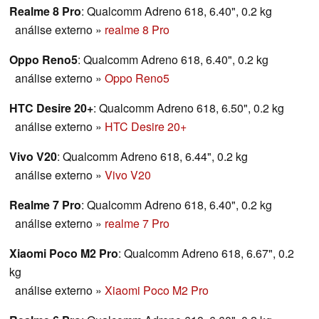
Realme 8 Pro
: Qualcomm Adreno 618, 6.40", 0.2 kg
análise externo
»
realme 8 Pro
Oppo Reno5
: Qualcomm Adreno 618, 6.40", 0.2 kg
análise externo
»
Oppo Reno5
HTC Desire 20+
: Qualcomm Adreno 618, 6.50", 0.2 kg
análise externo
»
HTC Desire 20+
Vivo V20
: Qualcomm Adreno 618, 6.44", 0.2 kg
análise externo
»
Vivo V20
Realme 7 Pro
: Qualcomm Adreno 618, 6.40", 0.2 kg
análise externo
»
realme 7 Pro
Xiaomi Poco M2 Pro
: Qualcomm Adreno 618, 6.67", 0.2
kg
análise externo
»
Xiaomi Poco M2 Pro