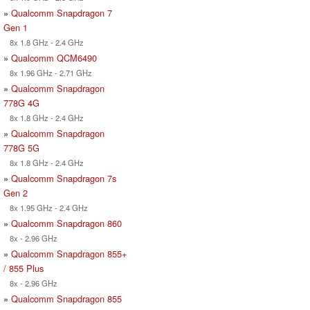
»
Qualcomm Snapdragon 7
Gen 1
8x 1.8 GHz - 2.4 GHz
»
Qualcomm QCM6490
8x 1.96 GHz - 2.71 GHz
»
Qualcomm Snapdragon
778G 4G
8x 1.8 GHz - 2.4 GHz
»
Qualcomm Snapdragon
778G 5G
8x 1.8 GHz - 2.4 GHz
»
Qualcomm Snapdragon 7s
Gen 2
8x 1.95 GHz - 2.4 GHz
»
Qualcomm Snapdragon 860
8x - 2.96 GHz
»
Qualcomm Snapdragon 855+
/ 855 Plus
8x - 2.96 GHz
»
Qualcomm Snapdragon 855