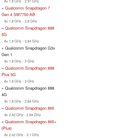
8x 1.8 GHz - 2.91 GHz
»
Qualcomm Snapdragon 7
Gen 4 SM7750-AB
8x 1.8 GHz - 2.8 GHz
»
Qualcomm Snapdragon 888
5G
8x 1.8 GHz - 2.84 GHz
» Qualcomm Snapdragon G3x
Gen 1
8x 1.8 GHz - 3 GHz
»
Qualcomm Snapdragon 888
Plus 5G
8x 1.8 GHz - 3 GHz
» Qualcomm Snapdragon 888
4G
8x 1.8 GHz - 2.84 GHz
»
Qualcomm Snapdragon 865
8x 2.42 GHz - 2.84 GHz
»
Qualcomm Snapdragon 865+
(Plus)
8x 2.42 GHz - 3.1 GHz