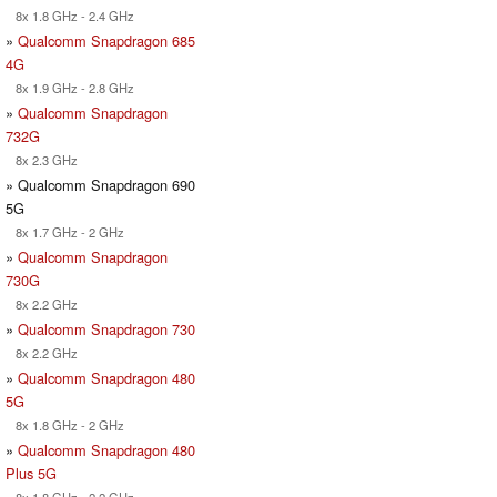
8x 1.8 GHz - 2.4 GHz
»
Qualcomm Snapdragon 685
4G
8x 1.9 GHz - 2.8 GHz
»
Qualcomm Snapdragon
732G
8x 2.3 GHz
» Qualcomm Snapdragon 690
5G
8x 1.7 GHz - 2 GHz
»
Qualcomm Snapdragon
730G
8x 2.2 GHz
»
Qualcomm Snapdragon 730
8x 2.2 GHz
»
Qualcomm Snapdragon 480
5G
8x 1.8 GHz - 2 GHz
»
Qualcomm Snapdragon 480
Plus 5G
8x 1.8 GHz - 2.2 GHz