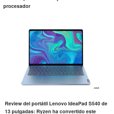
procesador
Review del portátil Lenovo IdeaPad S540 de
13 pulgadas: Ryzen ha convertido este