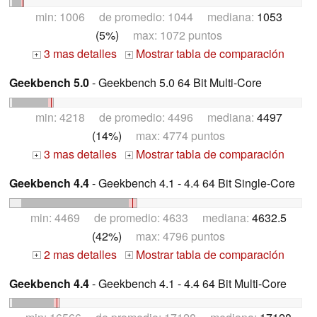
min: 1006 de promedio: 1044 mediana:
1053
(5%)
max: 1072 puntos
3 mas detalles
Mostrar tabla de comparación
+
+
Geekbench 5.0
- Geekbench 5.0 64 Bit Multi-Core
min: 4218 de promedio: 4496 mediana:
4497
(14%)
max: 4774 puntos
3 mas detalles
Mostrar tabla de comparación
+
+
Geekbench 4.4
- Geekbench 4.1 - 4.4 64 Bit Single-Core
min: 4469 de promedio: 4633 mediana:
4632.5
(42%)
max: 4796 puntos
2 mas detalles
Mostrar tabla de comparación
+
+
Geekbench 4.4
- Geekbench 4.1 - 4.4 64 Bit Multi-Core