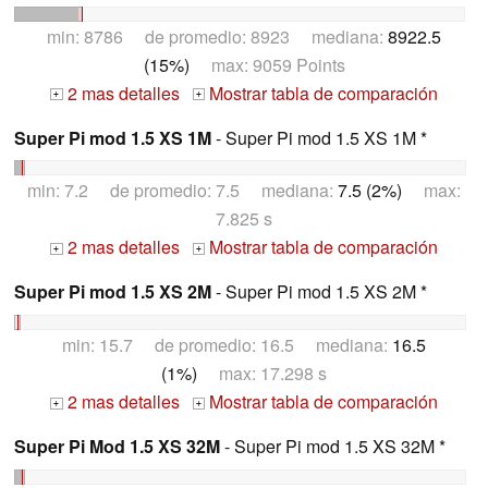
min: 8786 de promedio: 8923 mediana:
8922.5
(15%)
max: 9059 Points
2 mas detalles
Mostrar tabla de comparación
+
+
Super Pi mod 1.5 XS 1M
- Super Pi mod 1.5 XS 1M *
min: 7.2 de promedio: 7.5 mediana:
7.5 (2%)
max:
7.825 s
2 mas detalles
Mostrar tabla de comparación
+
+
Super Pi mod 1.5 XS 2M
- Super Pi mod 1.5 XS 2M *
min: 15.7 de promedio: 16.5 mediana:
16.5
(1%)
max: 17.298 s
2 mas detalles
Mostrar tabla de comparación
+
+
Super Pi Mod 1.5 XS 32M
- Super Pi mod 1.5 XS 32M *