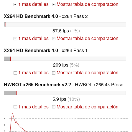
1 mas detalles
Mostrar tabla de comparación
+
+
X264 HD Benchmark 4.0
- x264 Pass 2
57.6 fps
(1%)
1 mas detalles
Mostrar tabla de comparación
+
+
X264 HD Benchmark 4.0
- x264 Pass 1
209 fps
(5%)
1 mas detalles
Mostrar tabla de comparación
+
+
HWBOT x265 Benchmark v2.2
- HWBOT x265 4k Preset
5.9 fps
(10%)
1 mas detalles
Mostrar tabla de comparación
+
+
9
8
7