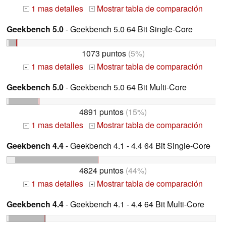
1 mas detalles
Mostrar tabla de comparación
+
+
Geekbench 5.0
- Geekbench 5.0 64 Bit Single-Core
1073 puntos
(5%)
1 mas detalles
Mostrar tabla de comparación
+
+
Geekbench 5.0
- Geekbench 5.0 64 Bit Multi-Core
4891 puntos
(15%)
1 mas detalles
Mostrar tabla de comparación
+
+
Geekbench 4.4
- Geekbench 4.1 - 4.4 64 Bit Single-Core
4824 puntos
(44%)
1 mas detalles
Mostrar tabla de comparación
+
+
Geekbench 4.4
- Geekbench 4.1 - 4.4 64 Bit Multi-Core