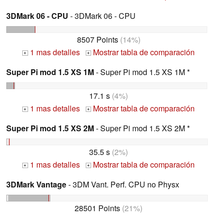
3DMark 06 - CPU
- 3DMark 06 - CPU
8507 Points
(14%)
1 mas detalles
Mostrar tabla de comparación
+
+
Super Pi mod 1.5 XS 1M
- Super Pi mod 1.5 XS 1M *
17.1 s
(4%)
1 mas detalles
Mostrar tabla de comparación
+
+
Super Pi mod 1.5 XS 2M
- Super Pi mod 1.5 XS 2M *
35.5 s
(2%)
1 mas detalles
Mostrar tabla de comparación
+
+
3DMark Vantage
- 3DM Vant. Perf. CPU no Physx
28501 Points
(21%)