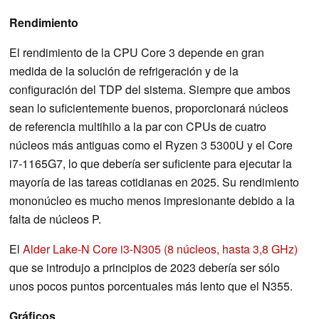
Rendimiento
El rendimiento de la CPU Core 3 depende en gran
medida de la solución de refrigeración y de la
configuración del TDP del sistema. Siempre que ambos
sean lo suficientemente buenos, proporcionará núcleos
de referencia multihilo a la par con CPUs de cuatro
núcleos más antiguas como el Ryzen 3 5300U y el Core
i7-1165G7, lo que debería ser suficiente para ejecutar la
mayoría de las tareas cotidianas en 2025. Su rendimiento
mononúcleo es mucho menos impresionante debido a la
falta de núcleos P.
El
Alder Lake-N Core i3-N305 (8 núcleos, hasta 3,8 GHz)
que se introdujo a principios de 2023 debería ser sólo
unos pocos puntos porcentuales más lento que el N355.
Gráficos