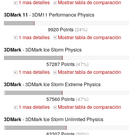
1 mas detalles
Mostrar tabla de comparación
+
+
3DMark 11
- 3DM11 Performance Physics
9920 Points
(24%)
1 mas detalles
Mostrar tabla de comparación
+
+
3DMark
- 3DMark Ice Storm Physics
57287 Points
(47%)
1 mas detalles
Mostrar tabla de comparación
+
+
3DMark
- 3DMark Ice Storm Extreme Physics
57560 Points
(47%)
1 mas detalles
Mostrar tabla de comparación
+
+
3DMark
- 3DMark Ice Storm Unlimited Physics
62307 Points
(50%)