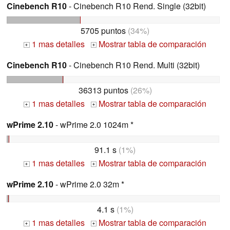
Cinebench R10
- Cinebench R10 Rend. Single (32bit)
5705 puntos
(34%)
1 mas detalles
Mostrar tabla de comparación
+
+
Cinebench R10
- Cinebench R10 Rend. Multi (32bit)
36313 puntos
(26%)
1 mas detalles
Mostrar tabla de comparación
+
+
wPrime 2.10
- wPrime 2.0 1024m *
91.1 s
(1%)
1 mas detalles
Mostrar tabla de comparación
+
+
wPrime 2.10
- wPrime 2.0 32m *
4.1 s
(1%)
1 mas detalles
Mostrar tabla de comparación
+
+