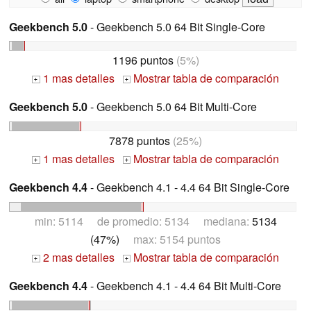
Geekbench 5.0
- Geekbench 5.0 64 Bit Single-Core
1196 puntos
(5%)
1 mas detalles
Mostrar tabla de comparación
+
+
Geekbench 5.0
- Geekbench 5.0 64 Bit Multi-Core
7878 puntos
(25%)
1 mas detalles
Mostrar tabla de comparación
+
+
Geekbench 4.4
- Geekbench 4.1 - 4.4 64 Bit Single-Core
min: 5114 de promedio: 5134 mediana:
5134
(47%)
max: 5154 puntos
2 mas detalles
Mostrar tabla de comparación
+
+
Geekbench 4.4
- Geekbench 4.1 - 4.4 64 Bit Multi-Core