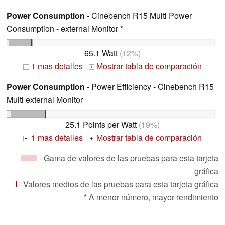
Power Consumption
- Cinebench R15 Multi Power
Consumption - external Monitor *
65.1 Watt
(12%)
1 mas detalles
Mostrar tabla de comparación
+
+
Power Consumption
- Power Efficiency - Cinebench R15
Multi external Monitor
25.1 Points per Watt
(19%)
1 mas detalles
Mostrar tabla de comparación
+
+
- Gama de valores de las pruebas para esta tarjeta
gráfica
- Valores medios de las pruebas para esta tarjeta gráfica
* A menor número, mayor rendimiento