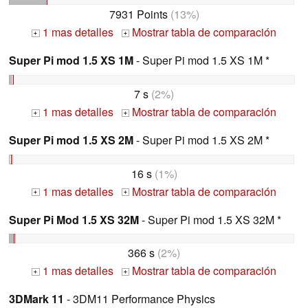
7931 Points
(13%)
1 mas detalles
Mostrar tabla de comparación
+
+
Super Pi mod 1.5 XS 1M
- Super Pi mod 1.5 XS 1M *
7 s
(2%)
1 mas detalles
Mostrar tabla de comparación
+
+
Super Pi mod 1.5 XS 2M
- Super Pi mod 1.5 XS 2M *
16 s
(1%)
1 mas detalles
Mostrar tabla de comparación
+
+
Super Pi Mod 1.5 XS 32M
- Super Pi mod 1.5 XS 32M *
366 s
(2%)
1 mas detalles
Mostrar tabla de comparación
+
+
3DMark 11
- 3DM11 Performance Physics