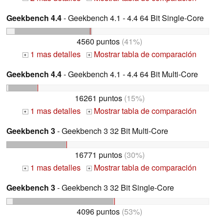
Geekbench 4.4
- Geekbench 4.1 - 4.4 64 Bit Single-Core
4560 puntos
(41%)
1 mas detalles
Mostrar tabla de comparación
+
+
Geekbench 4.4
- Geekbench 4.1 - 4.4 64 Bit Multi-Core
16261 puntos
(15%)
1 mas detalles
Mostrar tabla de comparación
+
+
Geekbench 3
- Geekbench 3 32 Bit Multi-Core
16771 puntos
(30%)
1 mas detalles
Mostrar tabla de comparación
+
+
Geekbench 3
- Geekbench 3 32 Bit Single-Core
4096 puntos
(53%)