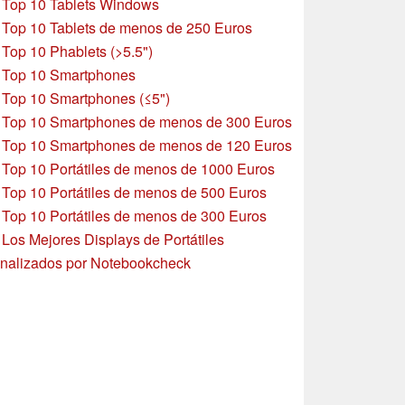
»
Top 10 Tablets Windows
»
Top 10 Tablets de menos de 250 Euros
»
Top 10 Phablets (>5.5")
»
Top 10 Smartphones
»
Top 10 Smartphones (≤5")
»
Top 10 Smartphones de menos de 300 Euros
»
Top 10 Smartphones
de menos de 120 Euros
»
Top 10 Portátiles de menos de 1000 Euros
»
Top 10 Portátiles de menos de 500 Euros
»
Top 10 Portátiles de menos de 300 Euros
»
Los Mejores Displays de Portátiles
nalizados por Notebookcheck