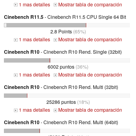
1 mas detalles
Mostrar tabla de comparación
+
+
Cinebench R11.5
- Cinebench R11.5 CPU Single 64 Bit
2.8 Points
(65%)
1 mas detalles
Mostrar tabla de comparación
+
+
Cinebench R10
- Cinebench R10 Rend. Single (32bit)
6002 puntos
(36%)
1 mas detalles
Mostrar tabla de comparación
+
+
Cinebench R10
- Cinebench R10 Rend. Multi (32bit)
25286 puntos
(18%)
1 mas detalles
Mostrar tabla de comparación
+
+
Cinebench R10
- Cinebench R10 Rend. Multi (64bit)