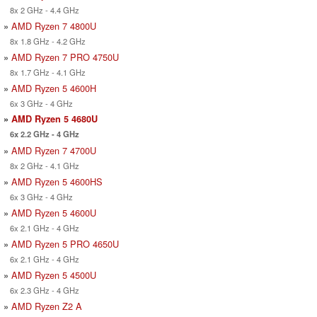
8x 2 GHz - 4.4 GHz
»
AMD Ryzen 7 4800U
8x 1.8 GHz - 4.2 GHz
»
AMD Ryzen 7 PRO 4750U
8x 1.7 GHz - 4.1 GHz
»
AMD Ryzen 5 4600H
6x 3 GHz - 4 GHz
»
AMD Ryzen 5 4680U
6x 2.2 GHz - 4 GHz
»
AMD Ryzen 7 4700U
8x 2 GHz - 4.1 GHz
»
AMD Ryzen 5 4600HS
6x 3 GHz - 4 GHz
»
AMD Ryzen 5 4600U
6x 2.1 GHz - 4 GHz
»
AMD Ryzen 5 PRO 4650U
6x 2.1 GHz - 4 GHz
»
AMD Ryzen 5 4500U
6x 2.3 GHz - 4 GHz
»
AMD Ryzen Z2 A