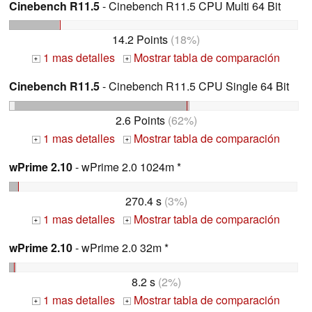
Cinebench R11.5
- Cinebench R11.5 CPU Multi 64 Bit
14.2 Points
(18%)
1 mas detalles
Mostrar tabla de comparación
+
+
Cinebench R11.5
- Cinebench R11.5 CPU Single 64 Bit
2.6 Points
(62%)
1 mas detalles
Mostrar tabla de comparación
+
+
wPrime 2.10
- wPrime 2.0 1024m *
270.4 s
(3%)
1 mas detalles
Mostrar tabla de comparación
+
+
wPrime 2.10
- wPrime 2.0 32m *
8.2 s
(2%)
1 mas detalles
Mostrar tabla de comparación
+
+