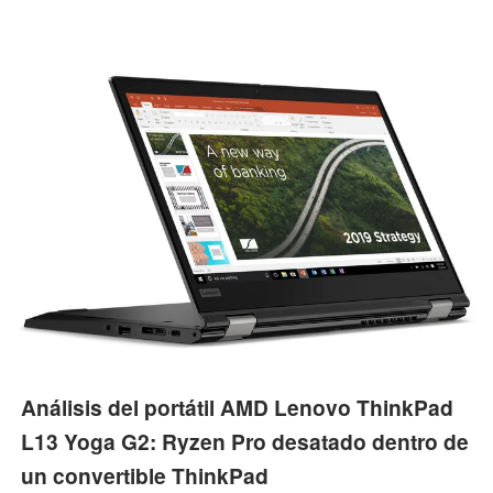
Análisis del portátil AMD Lenovo ThinkPad
L13 Yoga G2: Ryzen Pro desatado dentro de
un convertible ThinkPad