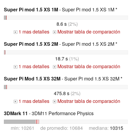
Super Pi mod 1.5 XS 1M
- Super Pi mod 1.5 XS 1M *
8.6 s
(2%)
1 mas detalles
Mostrar tabla de comparación
+
+
Super Pi mod 1.5 XS 2M
- Super Pi mod 1.5 XS 2M *
18.7 s
(1%)
1 mas detalles
Mostrar tabla de comparación
+
+
Super Pi Mod 1.5 XS 32M
- Super Pi mod 1.5 XS 32M *
475.8 s
(2%)
1 mas detalles
Mostrar tabla de comparación
+
+
3DMark 11
- 3DM11 Performance Physics
min: 10261 de promedio: 10684 mediana:
10315