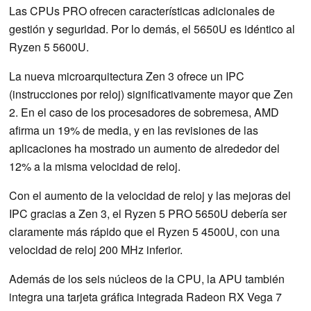
Las CPUs PRO ofrecen características adicionales de
gestión y seguridad. Por lo demás, el 5650U es idéntico al
Ryzen 5 5600U.
La nueva microarquitectura Zen 3 ofrece un IPC
(instrucciones por reloj) significativamente mayor que Zen
2. En el caso de los procesadores de sobremesa, AMD
afirma un 19% de media, y en las revisiones de las
aplicaciones ha mostrado un aumento de alrededor del
12% a la misma velocidad de reloj.
Con el aumento de la velocidad de reloj y las mejoras del
IPC gracias a Zen 3, el Ryzen 5 PRO 5650U debería ser
claramente más rápido que el Ryzen 5 4500U, con una
velocidad de reloj 200 MHz inferior.
Además de los seis núcleos de la CPU, la APU también
integra una tarjeta gráfica integrada Radeon RX Vega 7