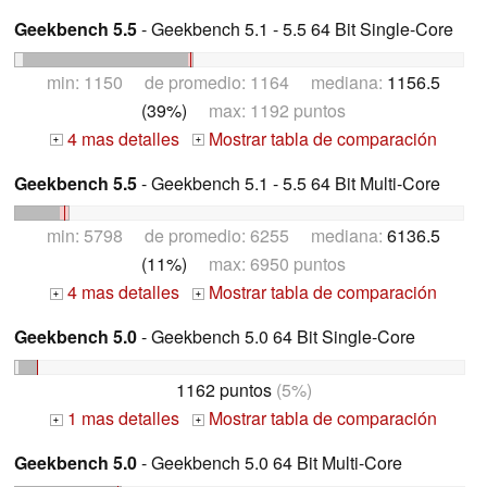
Geekbench 5.5
- Geekbench 5.1 - 5.5 64 Bit Single-Core
min: 1150 de promedio: 1164 mediana:
1156.5
(39%)
max: 1192 puntos
4 mas detalles
Mostrar tabla de comparación
+
+
Geekbench 5.5
- Geekbench 5.1 - 5.5 64 Bit Multi-Core
min: 5798 de promedio: 6255 mediana:
6136.5
(11%)
max: 6950 puntos
4 mas detalles
Mostrar tabla de comparación
+
+
Geekbench 5.0
- Geekbench 5.0 64 Bit Single-Core
1162 puntos
(5%)
1 mas detalles
Mostrar tabla de comparación
+
+
Geekbench 5.0
- Geekbench 5.0 64 Bit Multi-Core