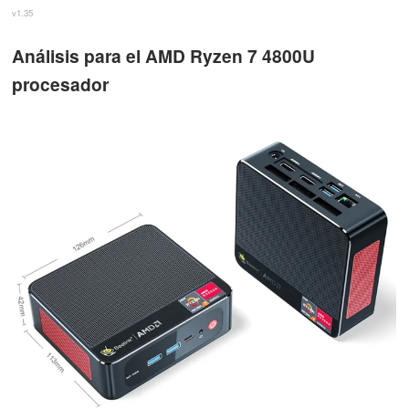
v1.35
Análisis para el AMD Ryzen 7 4800U
procesador