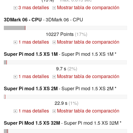
3 mas detalles
Mostrar tabla de comparación
+
+
3DMark 06 - CPU
- 3DMark 06 - CPU
10227 Points
(17%)
1 mas detalles
Mostrar tabla de comparación
+
+
Super Pi mod 1.5 XS 1M
- Super Pi mod 1.5 XS 1M *
9.7 s
(2%)
1 mas detalles
Mostrar tabla de comparación
+
+
Super Pi mod 1.5 XS 2M
- Super Pi mod 1.5 XS 2M *
22.9 s
(1%)
1 mas detalles
Mostrar tabla de comparación
+
+
Super Pi Mod 1.5 XS 32M
- Super Pi mod 1.5 XS 32M *