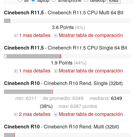
Cinebench R11.5
- Cinebench R11.5 CPU Multi 64 Bit
3.6 Points
(4%)
1 mas detalles
Mostrar tabla de comparación
+
+
Cinebench R11.5
- Cinebench R11.5 CPU Single 64 Bit
1.9 Points
(44%)
1 mas detalles
Mostrar tabla de comparación
+
+
Cinebench R10
- Cinebench R10 Rend. Single (32bit)
min: 6311 de promedio: 6349 mediana:
6349
(38%)
max: 6387 puntos
2 mas detalles
Mostrar tabla de comparación
+
+
Cinebench R10
- Cinebench R10 Rend. Multi (32bit)