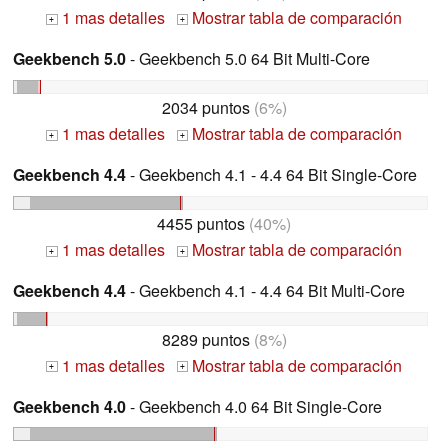
1 mas detalles
Mostrar tabla de comparación
+
+
Geekbench 5.0
- Geekbench 5.0 64 Bit Multi-Core
2034 puntos
(6%)
1 mas detalles
Mostrar tabla de comparación
+
+
Geekbench 4.4
- Geekbench 4.1 - 4.4 64 Bit Single-Core
4455 puntos
(40%)
1 mas detalles
Mostrar tabla de comparación
+
+
Geekbench 4.4
- Geekbench 4.1 - 4.4 64 Bit Multi-Core
8289 puntos
(8%)
1 mas detalles
Mostrar tabla de comparación
+
+
Geekbench 4.0
- Geekbench 4.0 64 Bit Single-Core