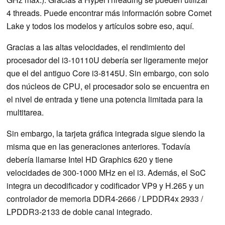
4 threads. Puede encontrar más información sobre Comet
Lake y todos los modelos y artículos sobre eso, aquí.
Gracias a las altas velocidades, el rendimiento del
procesador del i3-10110U debería ser ligeramente mejor
que el del antiguo Core i3-8145U. Sin embargo, con solo
dos núcleos de CPU, el procesador solo se encuentra en
el nivel de entrada y tiene una potencia limitada para la
multitarea.
Sin embargo, la tarjeta gráfica integrada sigue siendo la
misma que en las generaciones anteriores. Todavía
debería llamarse Intel HD Graphics 620 y tiene
velocidades de 300-1000 MHz en el i3. Además, el SoC
integra un decodificador y codificador VP9 y H.265 y un
controlador de memoria DDR4-2666 / LPDDR4x 2933 /
LPDDR3-2133 de doble canal integrado.