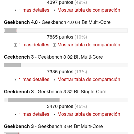
4397 puntos
(49%)
1 mas detalles
Mostrar tabla de comparación
+
+
Geekbench 4.0
- Geekbench 4.0 64 Bit Multi-Core
7865 puntos
(10%)
1 mas detalles
Mostrar tabla de comparación
+
+
Geekbench 3
- Geekbench 3 32 Bit Multi-Core
7335 puntos
(13%)
1 mas detalles
Mostrar tabla de comparación
+
+
Geekbench 3
- Geekbench 3 32 Bit Single-Core
3470 puntos
(45%)
1 mas detalles
Mostrar tabla de comparación
+
+
Geekbench 3
- Geekbench 3 64 Bit Multi-Core