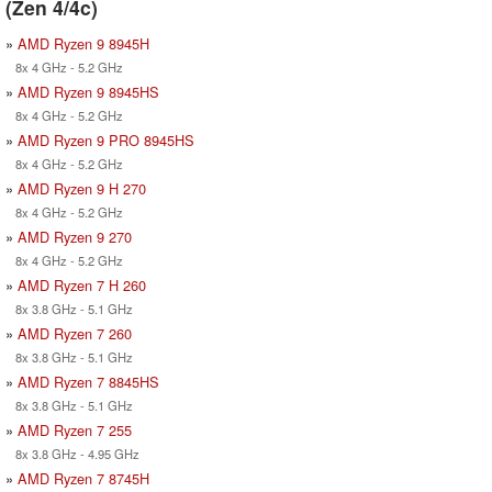
(Zen 4/4c)
»
AMD Ryzen 9 8945H
8x 4 GHz - 5.2 GHz
»
AMD Ryzen 9 8945HS
8x 4 GHz - 5.2 GHz
»
AMD Ryzen 9 PRO 8945HS
8x 4 GHz - 5.2 GHz
»
AMD Ryzen 9 H 270
8x 4 GHz - 5.2 GHz
»
AMD Ryzen 9 270
8x 4 GHz - 5.2 GHz
»
AMD Ryzen 7 H 260
8x 3.8 GHz - 5.1 GHz
»
AMD Ryzen 7 260
8x 3.8 GHz - 5.1 GHz
»
AMD Ryzen 7 8845HS
8x 3.8 GHz - 5.1 GHz
»
AMD Ryzen 7 255
8x 3.8 GHz - 4.95 GHz
»
AMD Ryzen 7 8745H