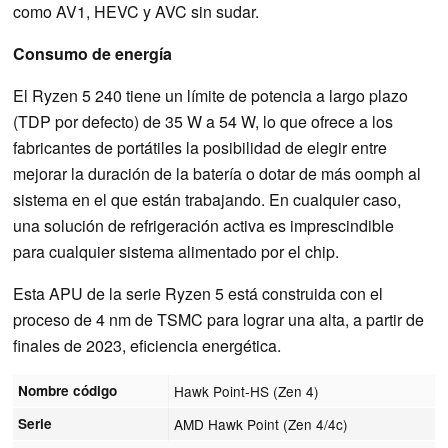
como AV1, HEVC y AVC sin sudar.
Consumo de energía
El Ryzen 5 240 tiene un límite de potencia a largo plazo
(TDP por defecto) de 35 W a 54 W, lo que ofrece a los
fabricantes de portátiles la posibilidad de elegir entre
mejorar la duración de la batería o dotar de más oomph al
sistema en el que están trabajando. En cualquier caso,
una solución de refrigeración activa es imprescindible
para cualquier sistema alimentado por el chip.
Esta APU de la serie Ryzen 5 está construida con el
proceso de 4 nm de TSMC para lograr una alta, a partir de
finales de 2023, eficiencia energética.
Nombre código
Hawk Point-HS (Zen 4)
Serie
AMD Hawk Point (Zen 4/4c)