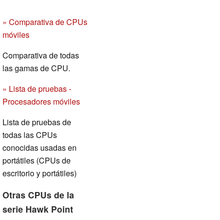
» Comparativa de CPUs
móviles
Comparativa de todas
las gamas de CPU.
» Lista de pruebas -
Procesadores móviles
Lista de pruebas de
todas las CPUs
conocidas usadas en
portátiles (CPUs de
escritorio y portátiles)
Otras CPUs de la
serie Hawk Point