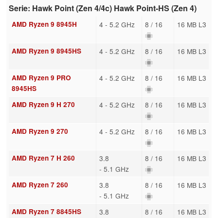
Serie: Hawk Point (Zen 4/4c) Hawk Point-HS (Zen 4)
AMD Ryzen 9 8945H
4 - 5.2 GHz
8 / 16
16 MB L3
AMD Ryzen 9 8945HS
4 - 5.2 GHz
8 / 16
16 MB L3
AMD Ryzen 9 PRO
4 - 5.2 GHz
8 / 16
16 MB L3
8945HS
AMD Ryzen 9 H 270
4 - 5.2 GHz
8 / 16
16 MB L3
AMD Ryzen 9 270
4 - 5.2 GHz
8 / 16
16 MB L3
AMD Ryzen 7 H 260
3.8
8 / 16
16 MB L3
- 5.1 GHz
AMD Ryzen 7 260
3.8
8 / 16
16 MB L3
- 5.1 GHz
AMD Ryzen 7 8845HS
3.8
8 / 16
16 MB L3