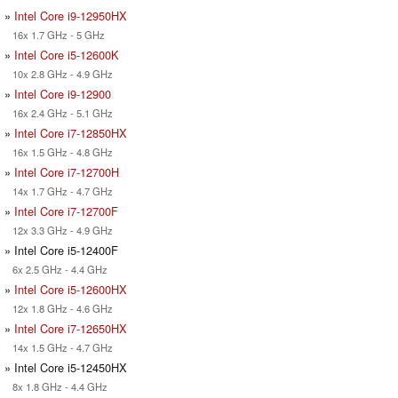
»
Intel Core i9-12950HX
16x 1.7 GHz - 5 GHz
»
Intel Core i5-12600K
10x 2.8 GHz - 4.9 GHz
»
Intel Core i9-12900
16x 2.4 GHz - 5.1 GHz
»
Intel Core i7-12850HX
16x 1.5 GHz - 4.8 GHz
»
Intel Core i7-12700H
14x 1.7 GHz - 4.7 GHz
»
Intel Core i7-12700F
12x 3.3 GHz - 4.9 GHz
» Intel Core i5-12400F
6x 2.5 GHz - 4.4 GHz
»
Intel Core i5-12600HX
12x 1.8 GHz - 4.6 GHz
»
Intel Core i7-12650HX
14x 1.5 GHz - 4.7 GHz
» Intel Core i5-12450HX
8x 1.8 GHz - 4.4 GHz