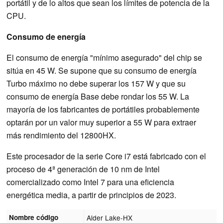
portátil y de lo altos que sean los límites de potencia de la
CPU.
Consumo de energía
El consumo de energía "mínimo asegurado" del chip se
sitúa en 45 W. Se supone que su consumo de energía
Turbo máximo no debe superar los 157 W y que su
consumo de energía Base debe rondar los 55 W. La
mayoría de los fabricantes de portátiles probablemente
optarán por un valor muy superior a 55 W para extraer
más rendimiento del 12800HX.
Este procesador de la serie Core i7 está fabricado con el
proceso de 4ª generación de 10 nm de Intel
comercializado como Intel 7 para una eficiencia
energética media, a partir de principios de 2023.
Nombre código
Alder Lake-HX