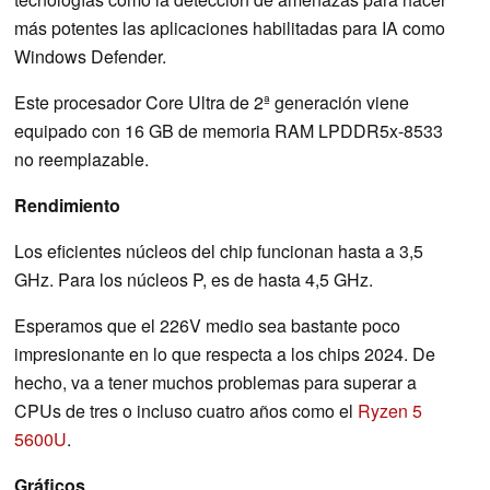
más potentes las aplicaciones habilitadas para IA como
Windows Defender.
Este procesador Core Ultra de 2ª generación viene
equipado con 16 GB de memoria RAM LPDDR5x-8533
no reemplazable.
Rendimiento
Los eficientes núcleos del chip funcionan hasta a 3,5
GHz. Para los núcleos P, es de hasta 4,5 GHz.
Esperamos que el 226V medio sea bastante poco
impresionante en lo que respecta a los chips 2024. De
hecho, va a tener muchos problemas para superar a
CPUs de tres o incluso cuatro años como el
Ryzen 5
5600U
.
Gráficos