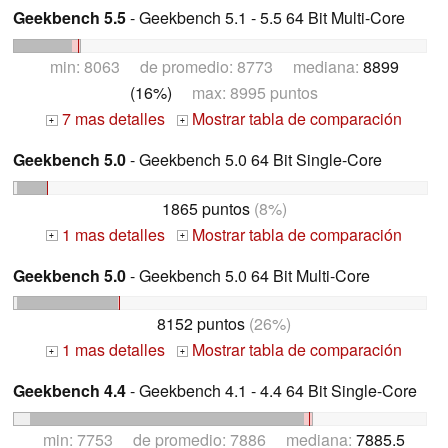
Geekbench 5.5
- Geekbench 5.1 - 5.5 64 Bit Multi-Core
min: 8063 de promedio: 8773 mediana:
8899
(16%)
max: 8995 puntos
7 mas detalles
Mostrar tabla de comparación
+
+
Geekbench 5.0
- Geekbench 5.0 64 Bit Single-Core
1865 puntos
(8%)
1 mas detalles
Mostrar tabla de comparación
+
+
Geekbench 5.0
- Geekbench 5.0 64 Bit Multi-Core
8152 puntos
(26%)
1 mas detalles
Mostrar tabla de comparación
+
+
Geekbench 4.4
- Geekbench 4.1 - 4.4 64 Bit Single-Core
min: 7753 de promedio: 7886 mediana:
7885.5