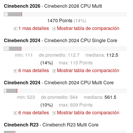
Cinebench 2026
- Cinebench 2026 CPU Multi
1470 Points
(14%)
1 mas detalles
Mostrar tabla de comparación
+
+
Cinebench 2024
- Cinebench 2024 CPU Single Core
min: 111 de promedio: 112.7 mediana:
112.5
(14%)
max: 115 Points
6 mas detalles
Mostrar tabla de comparación
+
+
Cinebench 2024
- Cinebench 2024 CPU Multi Core
min: 523 de promedio: 564 mediana:
561.5
(10%)
max: 609 Points
6 mas detalles
Mostrar tabla de comparación
+
+
Cinebench R23
- Cinebench R23 Multi Core