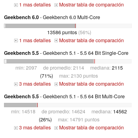
1 mas detalles
Mostrar tabla de comparación
+
+
Geekbench 6.0
- Geekbench 6.0 Multi-Core
13586 puntos
(56%)
1 mas detalles
Mostrar tabla de comparación
+
+
Geekbench 5.5
- Geekbench 5.1 - 5.5 64 Bit Single-Core
min: 2097 de promedio: 2114 mediana:
2115
(71%)
max: 2130 puntos
3 mas detalles
Mostrar tabla de comparación
+
+
Geekbench 5.5
- Geekbench 5.1 - 5.5 64 Bit Multi-Core
min: 14518 de promedio: 14624 mediana:
14562
(26%)
max: 14791 puntos
3 mas detalles
Mostrar tabla de comparación
+
+