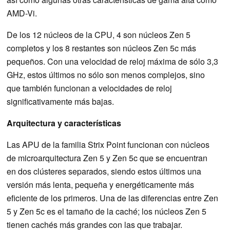
AMD-Vi.
De los 12 núcleos de la CPU, 4 son núcleos Zen 5
completos y los 8 restantes son núcleos Zen 5c más
pequeños. Con una velocidad de reloj máxima de sólo 3,3
GHz, estos últimos no sólo son menos complejos, sino
que también funcionan a velocidades de reloj
significativamente más bajas.
Arquitectura y características
Las APU de la familia Strix Point funcionan con núcleos
de microarquitectura Zen 5 y Zen 5c que se encuentran
en dos clústeres separados, siendo estos últimos una
versión más lenta, pequeña y energéticamente más
eficiente de los primeros. Una de las diferencias entre Zen
5 y Zen 5c es el tamaño de la caché; los núcleos Zen 5
tienen cachés más grandes con las que trabajar.