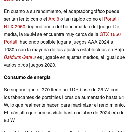
En cuanto a su rendimiento, el adaptador gráfico puede
ser tan lento como el
Arc 8
o tan rápido como el
Portátil
RTX 2050
dependiendo del benchmark o del juego. De
media, la 890M se encuentra muy cerca de la
GTX 1650
Portátil
haciendo posible jugar a juegos AAA 2024 a
1080p con la mayoría de los ajustes establecidos en Bajo.
Baldur's Gate 3
es jugable en ajustes medios, al igual que
varios otros juegos 2023.
Consumo de energía
Se supone que el 370 tiene un TDP base de 28 W, con
los fabricantes de portátiles libres de aumentarlo hasta 54
W, lo que realmente hacen para maximizar el rendimiento.
El más alto que hemos visto hasta octubre de 2024 era de
80 W.