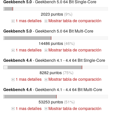
Geekbench 5.0
- Geekbench 5.0 64 Bit Single-Core
2023 puntos
(9%)
1 mas detalles
Mostrar tabla de comparación
+
+
Geekbench 5.0
- Geekbench 5.0 64 Bit Multi-Core
14486 puntos
(46%)
1 mas detalles
Mostrar tabla de comparación
+
+
Geekbench 4.4
- Geekbench 4.1 - 4.4 64 Bit Single-Core
8282 puntos
(75%)
1 mas detalles
Mostrar tabla de comparación
+
+
Geekbench 4.4
- Geekbench 4.1 - 4.4 64 Bit Multi-Core
53253 puntos
(51%)
1 mas detalles
Mostrar tabla de comparación
+
+