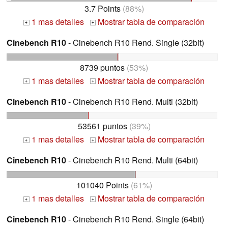
3.7 Points
(88%)
1 mas detalles
Mostrar tabla de comparación
+
+
Cinebench R10
- Cinebench R10 Rend. Single (32bit)
8739 puntos
(53%)
1 mas detalles
Mostrar tabla de comparación
+
+
Cinebench R10
- Cinebench R10 Rend. Multi (32bit)
53561 puntos
(39%)
1 mas detalles
Mostrar tabla de comparación
+
+
Cinebench R10
- Cinebench R10 Rend. Multi (64bit)
101040 Points
(61%)
1 mas detalles
Mostrar tabla de comparación
+
+
Cinebench R10
- Cinebench R10 Rend. Single (64bit)