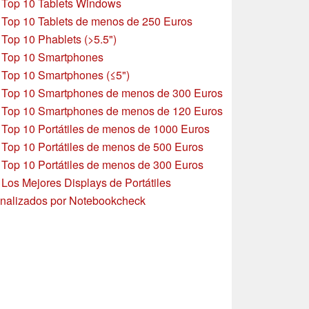
»
Top 10 Tablets Windows
»
Top 10 Tablets de menos de 250 Euros
»
Top 10 Phablets (>5.5")
»
Top 10 Smartphones
»
Top 10 Smartphones (≤5")
»
Top 10 Smartphones de menos de 300 Euros
»
Top 10 Smartphones
de menos de 120 Euros
»
Top 10 Portátiles de menos de 1000 Euros
»
Top 10 Portátiles de menos de 500 Euros
»
Top 10 Portátiles de menos de 300 Euros
»
Los Mejores Displays de Portátiles
nalizados por Notebookcheck