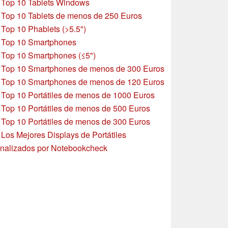
»
Top 10 Tablets Windows
»
Top 10 Tablets de menos de 250 Euros
»
Top 10 Phablets (>5.5")
»
Top 10 Smartphones
»
Top 10 Smartphones (≤5")
»
Top 10 Smartphones de menos de 300 Euros
»
Top 10 Smartphones
de menos de 120 Euros
»
Top 10 Portátiles de menos de 1000 Euros
»
Top 10 Portátiles de menos de 500 Euros
»
Top 10 Portátiles de menos de 300 Euros
»
Los Mejores Displays de Portátiles
nalizados por Notebookcheck