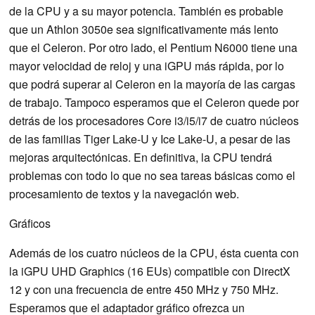
de la CPU y a su mayor potencia. También es probable
que un Athlon 3050e sea significativamente más lento
que el Celeron. Por otro lado, el Pentium N6000 tiene una
mayor velocidad de reloj y una iGPU más rápida, por lo
que podrá superar al Celeron en la mayoría de las cargas
de trabajo. Tampoco esperamos que el Celeron quede por
detrás de los procesadores Core i3/i5/i7 de cuatro núcleos
de las familias Tiger Lake-U y Ice Lake-U, a pesar de las
mejoras arquitectónicas. En definitiva, la CPU tendrá
problemas con todo lo que no sea tareas básicas como el
procesamiento de textos y la navegación web.
Gráficos
Además de los cuatro núcleos de la CPU, ésta cuenta con
la iGPU UHD Graphics (16 EUs) compatible con DirectX
12 y con una frecuencia de entre 450 MHz y 750 MHz.
Esperamos que el adaptador gráfico ofrezca un