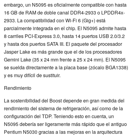
embargo, un N5095 es oficialmente compatible con hasta
16 GB de RAM de doble canal DDR4-2933 o LPDDR4x-
2933. La compatibilidad con Wi-Fi 6 (Gig+) está
parcialmente integrada en el chip. El N5095 admite hasta
8 carriles PCI-Express 3.0, hasta 14 puertos USB 2.0/3.2
y hasta dos puertos SATA III. El paquete del procesador
Jasper Lake es más grande que el de los procesadores
Gemini Lake (35 x 24 mm frente a 25 x 24 mm). El N5095
se suelda directamente a la placa base (zócalo BGA1338)
y es muy difícil de sustituir.
Rendimiento
La sostenibilidad del Boost depende en gran medida del
rendimiento del sistema de refrigeración, así como de la
configuración del TDP. Teniendo esto en cuenta, un
N5095 debería ser ligeramente más rápido que el antiguo
Pentium N5030 gracias a las mejoras en la arquitectura