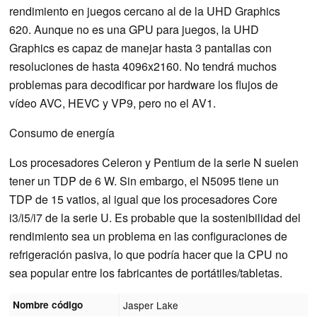
rendimiento en juegos cercano al de la UHD Graphics
620. Aunque no es una GPU para juegos, la UHD
Graphics es capaz de manejar hasta 3 pantallas con
resoluciones de hasta 4096x2160. No tendrá muchos
problemas para decodificar por hardware los flujos de
vídeo AVC, HEVC y VP9, pero no el AV1.
Consumo de energía
Los procesadores Celeron y Pentium de la serie N suelen
tener un TDP de 6 W. Sin embargo, el N5095 tiene un
TDP de 15 vatios, al igual que los procesadores Core
i3/i5/i7 de la serie U. Es probable que la sostenibilidad del
rendimiento sea un problema en las configuraciones de
refrigeración pasiva, lo que podría hacer que la CPU no
sea popular entre los fabricantes de portátiles/tabletas.
Nombre código
Jasper Lake