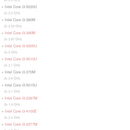
» Intel Core i3-5020U
2x 2.2 GHz
» Intel Core i3-380M
2x 2.53 GHz
»
Intel Core i3-390M
2x 2.67 GHz
»
Intel Core i3-5005U
2x 2 GHz
»
Intel Core i3-5010U
2x 2.1 GHz
» Intel Core i3-370M
2x 2.4 GHz
» Intel Core i3-5015U
2x 2.1 GHz
»
Intel Core i3-2367M
2x 1.4 GHz
»
Intel Core i3-4100E
2x 2.4 GHz
»
Intel Core i3-2377M