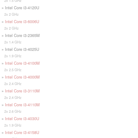
2x 1.5 GHz
» Intel Core i3-4120U
2x 2 GHz
»
Intel Core i3-6006U
2x 2 GHz
» Intel Core i3-2365M
2x 1.4 GHz
» Intel Core i3-4025U
2x 1.9 GHz
»
Intel Core i3-4100M
2x 2.5 GHz
»
Intel Core i3-4000M
2x 2.4 GHz
»
Intel Core i3-3110M
2x 2.4 GHz
»
Intel Core i3-4110M
2x 2.6 GHz
»
Intel Core i3-4030U
2x 1.9 GHz
»
Intel Core i3-4158U