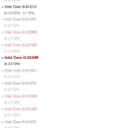
» Intel Core i3-8121U
2x 2.2 GHz - 3.1 GHz
»
Intel Core i3-6100H
2x 2.7 GHz
»
Intel Core i3-2328M
2x 2.2 GHz
»
Intel Core i3-2370M
2x 2.4 GHz
»
Intel Core i3-2330M
2x 2.2 GHz
»
Intel Core i3-6100U
2x 2.3 GHz
» Intel Core i3-6167U
2x 2.7 GHz
»
Intel Core i3-3120M
2x 2.5 GHz
»
Intel Core i3-2310M
2x 2.1 GHz
» Intel Core i3-5157U
2x 2.5 GHz