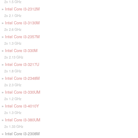
2x 1.5 GHz
»
Intel Core i3-2312M
2x 2.1 GHz
»
Intel Core i3-3130M
2x 2.6 GHz
»
Intel Core i3-2357M
2x 1.3 GHz
»
Intel Core i3-330M
2x 2.13 GHz
»
Intel Core i3-3217U
2x 1.8 GHz
»
Intel Core i3-2348M
2x 2.3 GHz
»
Intel Core i3-330UM
2x 1.2 GHz
»
Intel Core i3-4010Y
2x 1.3 GHz
»
Intel Core i3-380UM
2x 1.33 GHz
» Intel Core i3-2308M