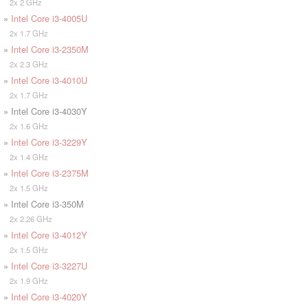
2x 2 GHz
»
Intel Core i3-4005U
2x 1.7 GHz
»
Intel Core i3-2350M
2x 2.3 GHz
»
Intel Core i3-4010U
2x 1.7 GHz
» Intel Core i3-4030Y
2x 1.6 GHz
»
Intel Core i3-3229Y
2x 1.4 GHz
»
Intel Core i3-2375M
2x 1.5 GHz
» Intel Core i3-350M
2x 2.26 GHz
»
Intel Core i3-4012Y
2x 1.5 GHz
»
Intel Core i3-3227U
2x 1.9 GHz
»
Intel Core i3-4020Y