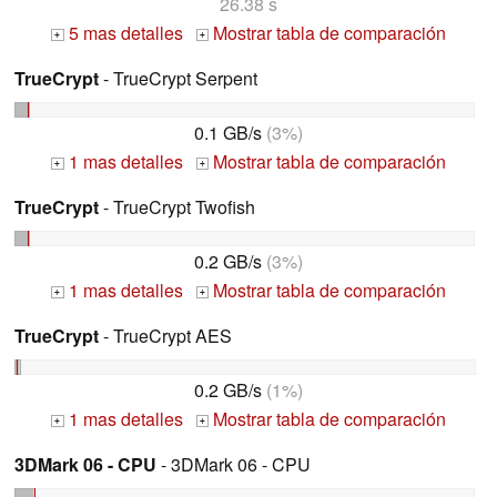
26.38 s
5 mas detalles
Mostrar tabla de comparación
+
+
TrueCrypt
- TrueCrypt Serpent
0.1 GB/s
(3%)
1 mas detalles
Mostrar tabla de comparación
+
+
TrueCrypt
- TrueCrypt Twofish
0.2 GB/s
(3%)
1 mas detalles
Mostrar tabla de comparación
+
+
TrueCrypt
- TrueCrypt AES
0.2 GB/s
(1%)
1 mas detalles
Mostrar tabla de comparación
+
+
3DMark 06 - CPU
- 3DMark 06 - CPU