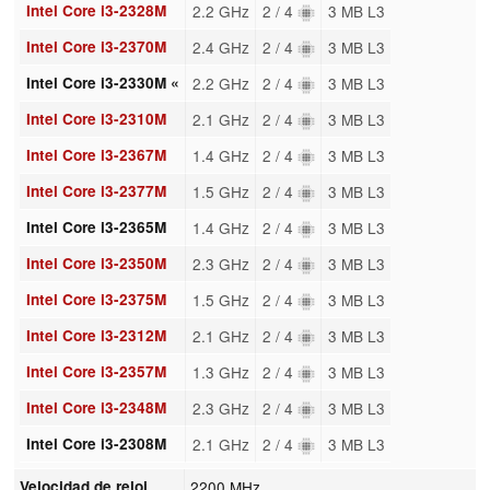
Intel Core i3-2328M
2.2 GHz
2 / 4
3 MB L3
Intel Core i3-2370M
2.4 GHz
2 / 4
3 MB L3
Intel Core i3-2330M «
2.2 GHz
2 / 4
3 MB L3
Intel Core i3-2310M
2.1 GHz
2 / 4
3 MB L3
Intel Core i3-2367M
1.4 GHz
2 / 4
3 MB L3
Intel Core i3-2377M
1.5 GHz
2 / 4
3 MB L3
Intel Core i3-2365M
1.4 GHz
2 / 4
3 MB L3
Intel Core i3-2350M
2.3 GHz
2 / 4
3 MB L3
Intel Core i3-2375M
1.5 GHz
2 / 4
3 MB L3
Intel Core i3-2312M
2.1 GHz
2 / 4
3 MB L3
Intel Core i3-2357M
1.3 GHz
2 / 4
3 MB L3
Intel Core i3-2348M
2.3 GHz
2 / 4
3 MB L3
Intel Core i3-2308M
2.1 GHz
2 / 4
3 MB L3
Velocidad de reloj
2200 MHz