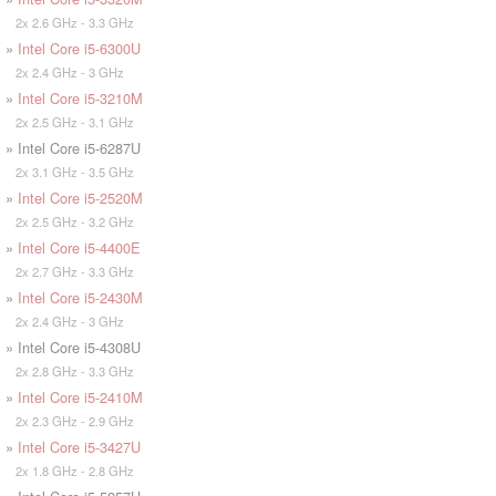
2x 2.6 GHz - 3.3 GHz
»
Intel Core i5-6300U
2x 2.4 GHz - 3 GHz
»
Intel Core i5-3210M
2x 2.5 GHz - 3.1 GHz
» Intel Core i5-6287U
2x 3.1 GHz - 3.5 GHz
»
Intel Core i5-2520M
2x 2.5 GHz - 3.2 GHz
»
Intel Core i5-4400E
2x 2.7 GHz - 3.3 GHz
»
Intel Core i5-2430M
2x 2.4 GHz - 3 GHz
» Intel Core i5-4308U
2x 2.8 GHz - 3.3 GHz
»
Intel Core i5-2410M
2x 2.3 GHz - 2.9 GHz
»
Intel Core i5-3427U
2x 1.8 GHz - 2.8 GHz