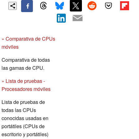
» Comparativa de CPUs
móviles
Comparativa de todas
las gamas de CPU.
» Lista de pruebas -
Procesadores móviles
Lista de pruebas de
todas las CPUs
conocidas usadas en
portátiles (CPUs de
escritorio y portátiles)