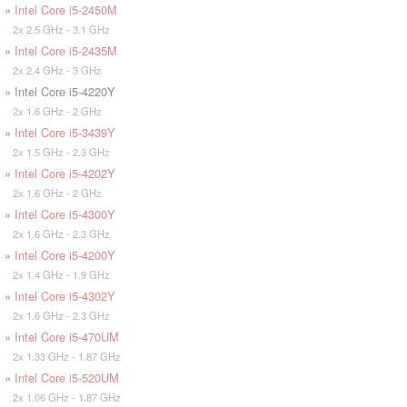
»
Intel Core i5-2450M
2x 2.5 GHz - 3.1 GHz
»
Intel Core i5-2435M
2x 2.4 GHz - 3 GHz
» Intel Core i5-4220Y
2x 1.6 GHz - 2 GHz
»
Intel Core i5-3439Y
2x 1.5 GHz - 2.3 GHz
»
Intel Core i5-4202Y
2x 1.6 GHz - 2 GHz
»
Intel Core i5-4300Y
2x 1.6 GHz - 2.3 GHz
»
Intel Core i5-4200Y
2x 1.4 GHz - 1.9 GHz
»
Intel Core i5-4302Y
2x 1.6 GHz - 2.3 GHz
»
Intel Core i5-470UM
2x 1.33 GHz - 1.87 GHz
»
Intel Core i5-520UM
2x 1.06 GHz - 1.87 GHz