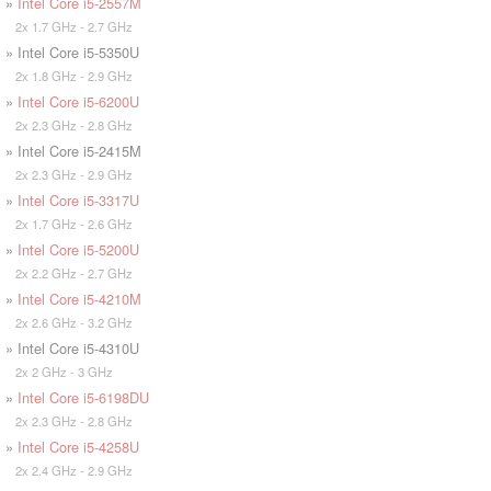
»
Intel Core i5-2557M
2x 1.7 GHz - 2.7 GHz
» Intel Core i5-5350U
2x 1.8 GHz - 2.9 GHz
»
Intel Core i5-6200U
2x 2.3 GHz - 2.8 GHz
» Intel Core i5-2415M
2x 2.3 GHz - 2.9 GHz
»
Intel Core i5-3317U
2x 1.7 GHz - 2.6 GHz
»
Intel Core i5-5200U
2x 2.2 GHz - 2.7 GHz
»
Intel Core i5-4210M
2x 2.6 GHz - 3.2 GHz
» Intel Core i5-4310U
2x 2 GHz - 3 GHz
»
Intel Core i5-6198DU
2x 2.3 GHz - 2.8 GHz
»
Intel Core i5-4258U
2x 2.4 GHz - 2.9 GHz