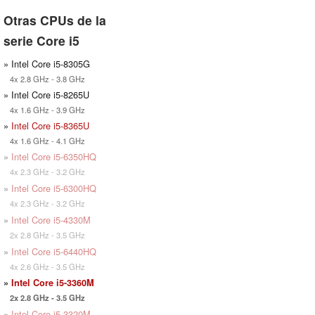
Otras CPUs de la
serie Core i5
» Intel Core i5-8305G
4x 2.8 GHz - 3.8 GHz
» Intel Core i5-8265U
4x 1.6 GHz - 3.9 GHz
»
Intel Core i5-8365U
4x 1.6 GHz - 4.1 GHz
»
Intel Core i5-6350HQ
4x 2.3 GHz - 3.2 GHz
»
Intel Core i5-6300HQ
4x 2.3 GHz - 3.2 GHz
»
Intel Core i5-4330M
2x 2.8 GHz - 3.5 GHz
»
Intel Core i5-6440HQ
4x 2.6 GHz - 3.5 GHz
»
Intel Core i5-3360M
2x 2.8 GHz - 3.5 GHz
»
Intel Core i5-3320M