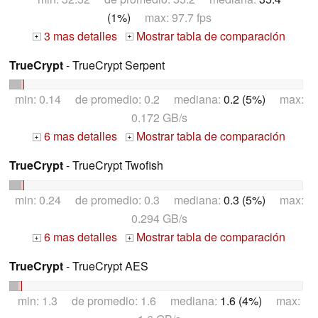
(1%)
max: 97.7 fps
3 mas detalles
Mostrar tabla de comparación
+
+
TrueCrypt
- TrueCrypt Serpent
min: 0.14 de promedio: 0.2 mediana:
0.2 (5%)
max:
0.172 GB/s
6 mas detalles
Mostrar tabla de comparación
+
+
TrueCrypt
- TrueCrypt Twofish
min: 0.24 de promedio: 0.3 mediana:
0.3 (5%)
max:
0.294 GB/s
6 mas detalles
Mostrar tabla de comparación
+
+
TrueCrypt
- TrueCrypt AES
min: 1.3 de promedio: 1.6 mediana:
1.6 (4%)
max: