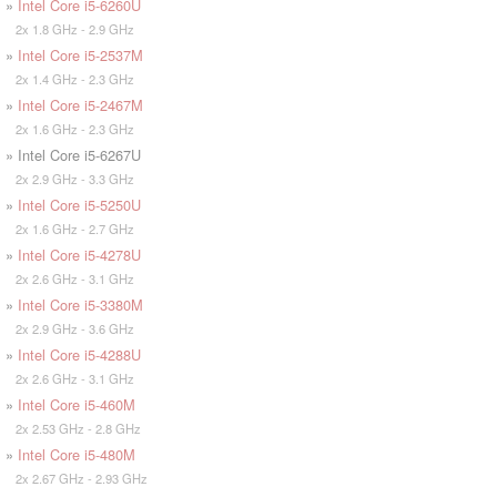
»
Intel Core i5-6260U
2x 1.8 GHz - 2.9 GHz
»
Intel Core i5-2537M
2x 1.4 GHz - 2.3 GHz
»
Intel Core i5-2467M
2x 1.6 GHz - 2.3 GHz
» Intel Core i5-6267U
2x 2.9 GHz - 3.3 GHz
»
Intel Core i5-5250U
2x 1.6 GHz - 2.7 GHz
»
Intel Core i5-4278U
2x 2.6 GHz - 3.1 GHz
»
Intel Core i5-3380M
2x 2.9 GHz - 3.6 GHz
»
Intel Core i5-4288U
2x 2.6 GHz - 3.1 GHz
»
Intel Core i5-460M
2x 2.53 GHz - 2.8 GHz
»
Intel Core i5-480M
2x 2.67 GHz - 2.93 GHz