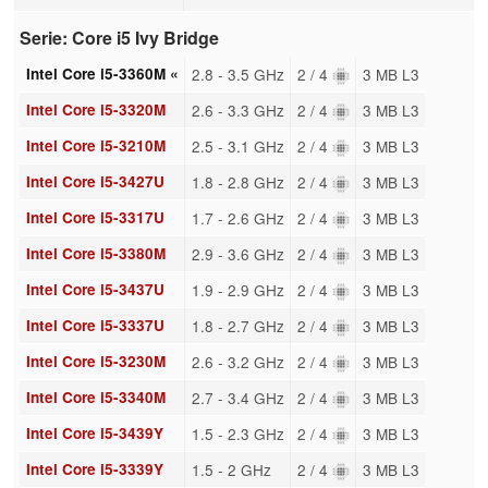
Serie: Core i5 Ivy Bridge
Intel Core i5-3360M «
2.8 - 3.5 GHz
2 / 4
3 MB L3
Intel Core i5-3320M
2.6 - 3.3 GHz
2 / 4
3 MB L3
Intel Core i5-3210M
2.5 - 3.1 GHz
2 / 4
3 MB L3
Intel Core i5-3427U
1.8 - 2.8 GHz
2 / 4
3 MB L3
Intel Core i5-3317U
1.7 - 2.6 GHz
2 / 4
3 MB L3
Intel Core i5-3380M
2.9 - 3.6 GHz
2 / 4
3 MB L3
Intel Core i5-3437U
1.9 - 2.9 GHz
2 / 4
3 MB L3
Intel Core i5-3337U
1.8 - 2.7 GHz
2 / 4
3 MB L3
Intel Core i5-3230M
2.6 - 3.2 GHz
2 / 4
3 MB L3
Intel Core i5-3340M
2.7 - 3.4 GHz
2 / 4
3 MB L3
Intel Core i5-3439Y
1.5 - 2.3 GHz
2 / 4
3 MB L3
Intel Core i5-3339Y
1.5 - 2 GHz
2 / 4
3 MB L3