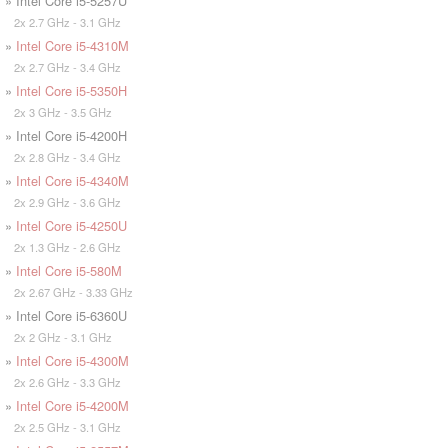
» Intel Core i5-5257U
2x 2.7 GHz - 3.1 GHz
»
Intel Core i5-4310M
2x 2.7 GHz - 3.4 GHz
»
Intel Core i5-5350H
2x 3 GHz - 3.5 GHz
» Intel Core i5-4200H
2x 2.8 GHz - 3.4 GHz
»
Intel Core i5-4340M
2x 2.9 GHz - 3.6 GHz
»
Intel Core i5-4250U
2x 1.3 GHz - 2.6 GHz
»
Intel Core i5-580M
2x 2.67 GHz - 3.33 GHz
» Intel Core i5-6360U
2x 2 GHz - 3.1 GHz
»
Intel Core i5-4300M
2x 2.6 GHz - 3.3 GHz
»
Intel Core i5-4200M
2x 2.5 GHz - 3.1 GHz