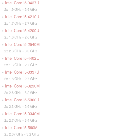
»
Intel Core i5-3437U
2x 1.9 GHz - 2.9 GHz
»
Intel Core i5-4210U
2x 1.7 GHz - 2.7 GHz
»
Intel Core i5-4200U
2x 1.6 GHz - 2.6 GHz
»
Intel Core i5-2540M
2x 2.6 GHz - 3.3 GHz
»
Intel Core i5-4402E
2x 1.6 GHz - 2.7 GHz
»
Intel Core i5-3337U
2x 1.8 GHz - 2.7 GHz
»
Intel Core i5-3230M
2x 2.6 GHz - 3.2 GHz
»
Intel Core i5-5300U
2x 2.3 GHz - 2.9 GHz
»
Intel Core i5-3340M
2x 2.7 GHz - 3.4 GHz
»
Intel Core i5-560M
2x 2.67 GHz - 3.2 GHz