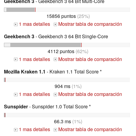
Geekbench 3
- Geekbench 3 64 Bit Multi-Core
15856 puntos
(25%)
1 mas detalles
Mostrar tabla de comparación
+
+
Geekbench 3
- Geekbench 3 64 Bit Single-Core
4112 puntos
(62%)
1 mas detalles
Mostrar tabla de comparación
+
+
Mozilla Kraken 1.1
- Kraken 1.1 Total Score *
904 ms
(1%)
1 mas detalles
Mostrar tabla de comparación
+
+
Sunspider
- Sunspider 1.0 Total Score *
66.3 ms
(1%)
1 mas detalles
Mostrar tabla de comparación
+
+