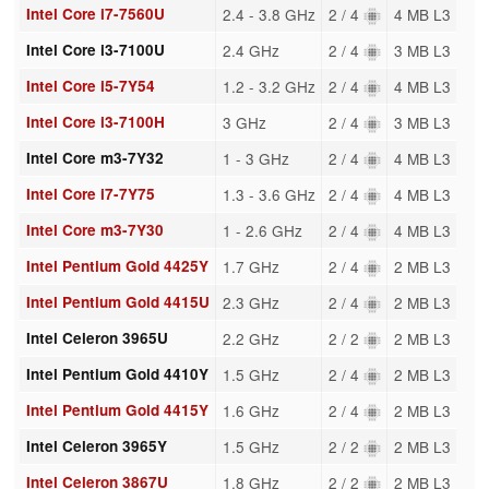
Intel Core i7-7560U
2.4 - 3.8 GHz
2 / 4
4 MB L3
Intel Core i3-7100U
2.4 GHz
2 / 4
3 MB L3
Intel Core i5-7Y54
1.2 - 3.2 GHz
2 / 4
4 MB L3
Intel Core i3-7100H
3 GHz
2 / 4
3 MB L3
Intel Core m3-7Y32
1 - 3 GHz
2 / 4
4 MB L3
Intel Core i7-7Y75
1.3 - 3.6 GHz
2 / 4
4 MB L3
Intel Core m3-7Y30
1 - 2.6 GHz
2 / 4
4 MB L3
Intel Pentium Gold 4425Y
1.7 GHz
2 / 4
2 MB L3
Intel Pentium Gold 4415U
2.3 GHz
2 / 4
2 MB L3
Intel Celeron 3965U
2.2 GHz
2 / 2
2 MB L3
Intel Pentium Gold 4410Y
1.5 GHz
2 / 4
2 MB L3
Intel Pentium Gold 4415Y
1.6 GHz
2 / 4
2 MB L3
Intel Celeron 3965Y
1.5 GHz
2 / 2
2 MB L3
Intel Celeron 3867U
1.8 GHz
2 / 2
2 MB L3