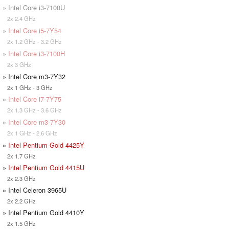
» Intel Core i3-7100U
2x 2.4 GHz
»
Intel Core i5-7Y54
2x 1.2 GHz - 3.2 GHz
»
Intel Core i3-7100H
2x 3 GHz
» Intel Core m3-7Y32
2x 1 GHz - 3 GHz
»
Intel Core i7-7Y75
2x 1.3 GHz - 3.6 GHz
»
Intel Core m3-7Y30
2x 1 GHz - 2.6 GHz
»
Intel Pentium Gold 4425Y
2x 1.7 GHz
»
Intel Pentium Gold 4415U
2x 2.3 GHz
» Intel Celeron 3965U
2x 2.2 GHz
» Intel Pentium Gold 4410Y
2x 1.5 GHz