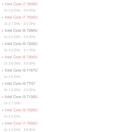
»
Intel Core i7-7600U
2x 2.8 GHz - 3.9 GHz
»
Intel Core i7-7500U
2x 2.7 GHz - 3.5 GHz
» Intel Core i5-7260U
2x 2.2 GHz - 3.4 GHz
» Intel Core i5-7200U
2x 2.5 GHz - 3.1 GHz
»
Intel Core i5-7300U
2x 2.6 GHz - 3.5 GHz
» Intel Core i3-7167U
2x 2.8 GHz
» Intel Core i5-7Y57
2x 1.2 GHz - 3.3 GHz
» Intel Core i3-7130U
2x 2.7 GHz
»
Intel Core i3-7020U
2x 2.3 GHz
»
Intel Core i7-7560U
2x 2.4 GHz - 3.8 GHz