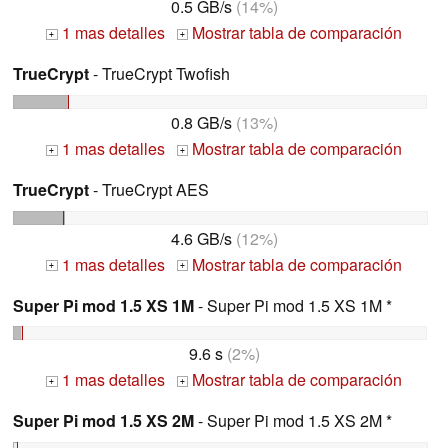
0.5 GB/s
(14%)
1 mas detalles
Mostrar tabla de comparación
+
+
TrueCrypt
- TrueCrypt Twofish
0.8 GB/s
(13%)
1 mas detalles
Mostrar tabla de comparación
+
+
TrueCrypt
- TrueCrypt AES
4.6 GB/s
(12%)
1 mas detalles
Mostrar tabla de comparación
+
+
Super Pi mod 1.5 XS 1M
- Super Pi mod 1.5 XS 1M *
9.6 s
(2%)
1 mas detalles
Mostrar tabla de comparación
+
+
Super Pi mod 1.5 XS 2M
- Super Pi mod 1.5 XS 2M *