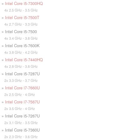
»
Intel Core i5-7300HQ
4x 2.5 GHz - 3.5 GHz
»
Intel Core i5-7500T
4x 2.7 GHz - 3.3 GHz
» Intel Core i5-7500
4x 3.4 GHz - 3.8 GHz
» Intel Core i5-7600K
4x 3.8 GHz - 4.2 GHz
»
Intel Core i5-7440HQ
4x 2.8 GHz - 3.8 GHz
» Intel Core i5-7287U
2x 3.3 GHz - 3.7 GHz
»
Intel Core i7-7660U
2x 2.5 GHz - 4 GHz
»
Intel Core i7-7567U
2x 3.5 GHz - 4 GHz
» Intel Core i5-7267U
2x 3.1 GHz - 3.5 GHz
» Intel Core i5-7360U
2x 2.3 GHz - 3.6 GHz