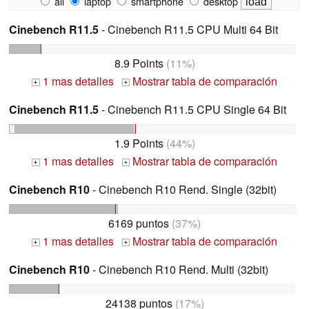
all
laptop
smartphone
desktop
Cinebench R11.5
- Cinebench R11.5 CPU Multi 64 Bit
8.9 Points
(11%)
1 mas detalles
Mostrar tabla de comparación
+
+
Cinebench R11.5
- Cinebench R11.5 CPU Single 64 Bit
1.9 Points
(44%)
1 mas detalles
Mostrar tabla de comparación
+
+
Cinebench R10
- Cinebench R10 Rend. Single (32bit)
6169 puntos
(37%)
1 mas detalles
Mostrar tabla de comparación
+
+
Cinebench R10
- Cinebench R10 Rend. Multi (32bit)
24138 puntos
(17%)