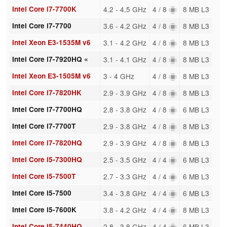
Intel Core i7-7700K
4.2 - 4.5 GHz
4 / 8
8 MB L3
Intel Core i7-7700
3.6 - 4.2 GHz
4 / 8
8 MB L3
Intel Xeon E3-1535M v6
3.1 - 4.2 GHz
4 / 8
8 MB L3
Intel Core i7-7920HQ «
3.1 - 4.1 GHz
4 / 8
8 MB L3
Intel Xeon E3-1505M v6
3 - 4 GHz
4 / 8
8 MB L3
Intel Core i7-7820HK
2.9 - 3.9 GHz
4 / 8
8 MB L3
Intel Core i7-7700HQ
2.8 - 3.8 GHz
4 / 8
6 MB L3
Intel Core i7-7700T
2.9 - 3.8 GHz
4 / 8
8 MB L3
Intel Core i7-7820HQ
2.9 - 3.9 GHz
4 / 8
8 MB L3
Intel Core i5-7300HQ
2.5 - 3.5 GHz
4 / 4
6 MB L3
Intel Core i5-7500T
2.7 - 3.3 GHz
4 / 4
6 MB L3
Intel Core i5-7500
3.4 - 3.8 GHz
4 / 4
6 MB L3
Intel Core i5-7600K
3.8 - 4.2 GHz
4 / 4
8 MB L3
Intel Core i5-7440HQ
2.8 - 3.8 GHz
4 / 4
6 MB L3