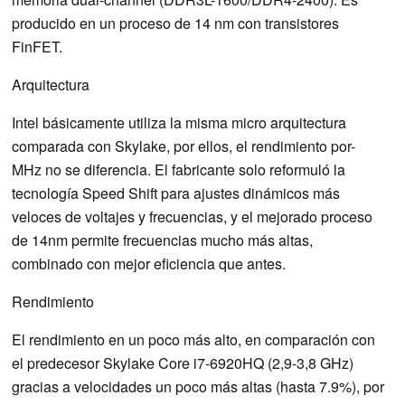
producido en un proceso de 14 nm con transistores
FinFET.
Arquitectura
Intel básicamente utiliza la misma micro arquitectura
comparada con Skylake, por ellos, el rendimiento por-
MHz no se diferencia. El fabricante solo reformuló la
tecnología Speed Shift para ajustes dinámicos más
veloces de voltajes y frecuencias, y el mejorado proceso
de 14nm permite frecuencias mucho más altas,
combinado con mejor eficiencia que antes.
Rendimiento
El rendimiento en un poco más alto, en comparación con
el predecesor Skylake Core i7-6920HQ (2,9-3,8 GHz)
gracias a velocidades un poco más altas (hasta 7.9%), por