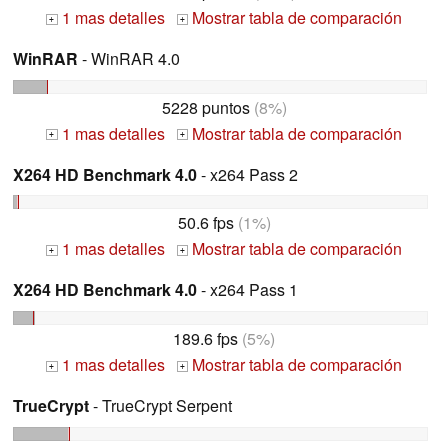
1 mas detalles
Mostrar tabla de comparación
+
+
WinRAR
- WinRAR 4.0
5228 puntos
(8%)
1 mas detalles
Mostrar tabla de comparación
+
+
X264 HD Benchmark 4.0
- x264 Pass 2
50.6 fps
(1%)
1 mas detalles
Mostrar tabla de comparación
+
+
X264 HD Benchmark 4.0
- x264 Pass 1
189.6 fps
(5%)
1 mas detalles
Mostrar tabla de comparación
+
+
TrueCrypt
- TrueCrypt Serpent