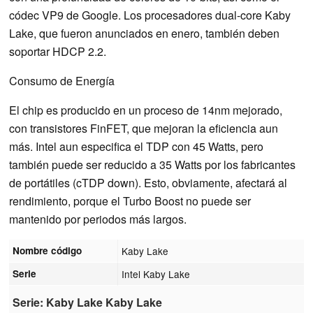
códec VP9 de Google. Los procesadores dual-core Kaby
Lake, que fueron anunciados en enero, también deben
soportar HDCP 2.2.
Consumo de Energía
El chip es producido en un proceso de 14nm mejorado,
con transistores FinFET, que mejoran la eficiencia aun
más. Intel aun especifica el TDP con 45 Watts, pero
también puede ser reducido a 35 Watts por los fabricantes
de portátiles (cTDP down). Esto, obviamente, afectará al
rendimiento, porque el Turbo Boost no puede ser
mantenido por periodos más largos.
Nombre código
Kaby Lake
Serie
Intel Kaby Lake
Serie: Kaby Lake Kaby Lake