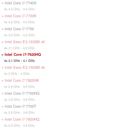
» Intel Core i7-7740X
4x 4.3 GHz - 4.5 GHz
»
Intel Core i7-7700K
4x 4.2 GHz - 4.5 GHz
» Intel Core i7-7700
4x 3.6 GHz - 4.2 GHz
»
Intel Xeon E3-1535M v6
4x 3.1 GHz - 4.2 GHz
»
Intel Core i7-7920HQ
4x 3.1 GHz - 4.1 GHz
»
Intel Xeon E3-1505M v6
4x 3 GHz - 4 GHz
»
Intel Core i7-7820HK
4x 2.9 GHz - 3.9 GHz
» Intel Core i7-7700HQ
4x 2.8 GHz - 3.8 GHz
» Intel Core i7-7700T
4x 2.9 GHz - 3.8 GHz
»
Intel Core i7-7820HQ
4x 2.9 GHz - 3.9 GHz