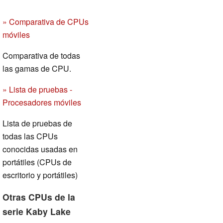
» Comparativa de CPUs
móviles
Comparativa de todas
las gamas de CPU.
» Lista de pruebas -
Procesadores móviles
Lista de pruebas de
todas las CPUs
conocidas usadas en
portátiles (CPUs de
escritorio y portátiles)
Otras CPUs de la
serie Kaby Lake