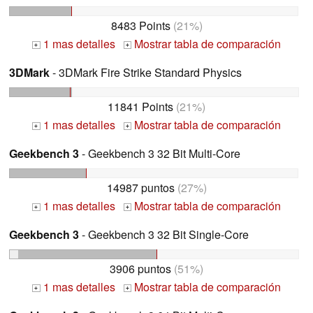
8483 Points
(21%)
1 mas detalles
Mostrar tabla de comparación
+
+
3DMark
- 3DMark Fire Strike Standard Physics
11841 Points
(21%)
1 mas detalles
Mostrar tabla de comparación
+
+
Geekbench 3
- Geekbench 3 32 Bit Multi-Core
14987 puntos
(27%)
1 mas detalles
Mostrar tabla de comparación
+
+
Geekbench 3
- Geekbench 3 32 Bit Single-Core
3906 puntos
(51%)
1 mas detalles
Mostrar tabla de comparación
+
+