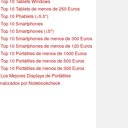
»
Top 10 Tablets Windows
»
Top 10 Tablets de menos de 250 Euros
»
Top 10 Phablets (>5.5")
»
Top 10 Smartphones
»
Top 10 Smartphones (≤5")
»
Top 10 Smartphones de menos de 300 Euros
»
Top 10 Smartphones
de menos de 120 Euros
»
Top 10 Portátiles de menos de 1000 Euros
»
Top 10 Portátiles de menos de 500 Euros
»
Top 10 Portátiles de menos de 300 Euros
»
Los Mejores Displays de Portátiles
nalizados por Notebookcheck