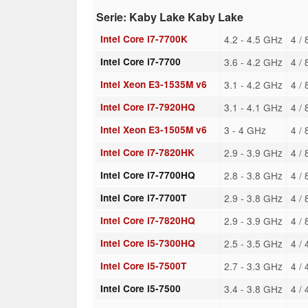
Serie: Kaby Lake Kaby Lake
Intel Core i7-7700K
4.2 - 4.5 GHz
4 /
Intel Core i7-7700
3.6 - 4.2 GHz
4 /
Intel Xeon E3-1535M v6
3.1 - 4.2 GHz
4 /
Intel Core i7-7920HQ
3.1 - 4.1 GHz
4 /
Intel Xeon E3-1505M v6
3 - 4 GHz
4 /
Intel Core i7-7820HK
2.9 - 3.9 GHz
4 /
Intel Core i7-7700HQ
2.8 - 3.8 GHz
4 /
Intel Core i7-7700T
2.9 - 3.8 GHz
4 /
Intel Core i7-7820HQ
2.9 - 3.9 GHz
4 /
Intel Core i5-7300HQ
2.5 - 3.5 GHz
4 /
Intel Core i5-7500T
2.7 - 3.3 GHz
4 /
Intel Core i5-7500
3.4 - 3.8 GHz
4 /