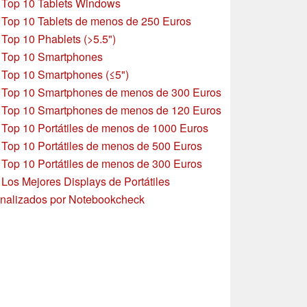
»
Top 10 Tablets Windows
»
Top 10 Tablets de menos de 250 Euros
»
Top 10 Phablets (>5.5")
»
Top 10 Smartphones
»
Top 10 Smartphones (≤5")
»
Top 10 Smartphones de menos de 300 Euros
»
Top 10 Smartphones
de menos de 120 Euros
»
Top 10 Portátiles de menos de 1000 Euros
»
Top 10 Portátiles de menos de 500 Euros
»
Top 10 Portátiles de menos de 300 Euros
»
Los Mejores Displays de Portátiles
nalizados por Notebookcheck