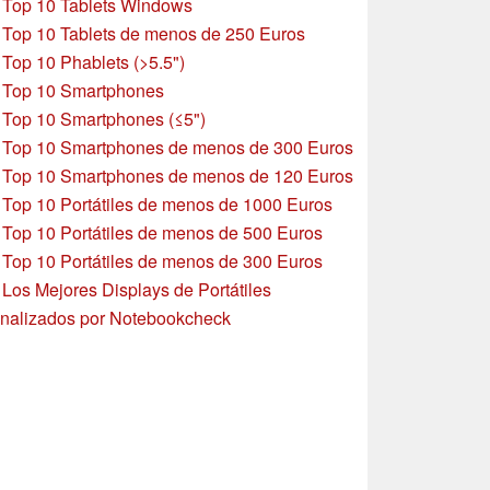
»
Top 10 Tablets Windows
»
Top 10 Tablets de menos de 250 Euros
»
Top 10 Phablets (>5.5")
»
Top 10 Smartphones
»
Top 10 Smartphones (≤5")
»
Top 10 Smartphones de menos de 300 Euros
»
Top 10 Smartphones
de menos de 120 Euros
»
Top 10 Portátiles de menos de 1000 Euros
»
Top 10 Portátiles de menos de 500 Euros
»
Top 10 Portátiles de menos de 300 Euros
»
Los Mejores Displays de Portátiles
nalizados por Notebookcheck