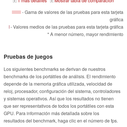
1 mas detalles
Mostrar tabla de comparación
+
+
- Gama de valores de las pruebas para esta tarjeta
gráfica
- Valores medios de las pruebas para esta tarjeta gráfica
* A menor número, mayor rendimiento
Pruebas de juegos
Los siguientes benchmarks se derivan de nuestros
benchmarks de los portátiles de análisis. El rendimiento
depende de la memoria gráfica utilizada, velocidad de
reloj, procesador, configuración del sistema, controladores
y sistemas operativos. Así que los resultados no tienen
que ser representativos de todos los portátiles con esta
GPU. Para información más detallada sobre los
resultados del benchmark, haga clic en el número de fps.