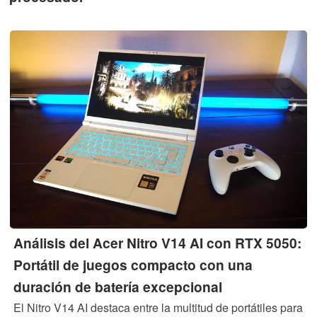
Análisis del Acer Nitro V14 AI con RTX 5050:
Portátil de juegos compacto con una
duración de batería excepcional
El Nitro V14 AI destaca entre la multitud de portátiles para