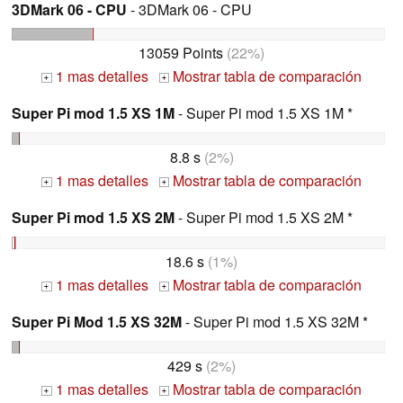
3DMark 06 - CPU
- 3DMark 06 - CPU
13059 Points
(22%)
1 mas detalles
Mostrar tabla de comparación
+
+
Super Pi mod 1.5 XS 1M
- Super Pi mod 1.5 XS 1M *
8.8 s
(2%)
1 mas detalles
Mostrar tabla de comparación
+
+
Super Pi mod 1.5 XS 2M
- Super Pi mod 1.5 XS 2M *
18.6 s
(1%)
1 mas detalles
Mostrar tabla de comparación
+
+
Super Pi Mod 1.5 XS 32M
- Super Pi mod 1.5 XS 32M *
429 s
(2%)
1 mas detalles
Mostrar tabla de comparación
+
+