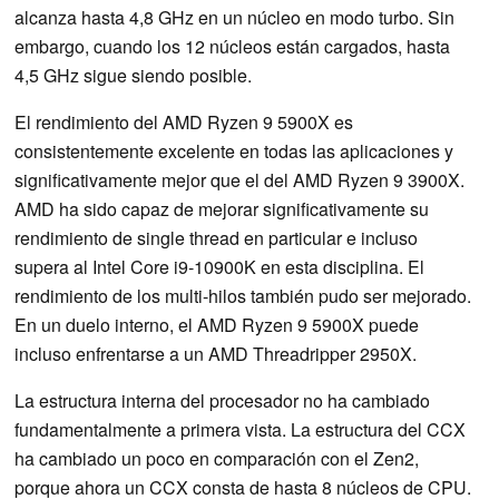
alcanza hasta 4,8 GHz en un núcleo en modo turbo. Sin
embargo, cuando los 12 núcleos están cargados, hasta
4,5 GHz sigue siendo posible.
El rendimiento del AMD Ryzen 9 5900X es
consistentemente excelente en todas las aplicaciones y
significativamente mejor que el del AMD Ryzen 9 3900X.
AMD ha sido capaz de mejorar significativamente su
rendimiento de single thread en particular e incluso
supera al Intel Core i9-10900K en esta disciplina. El
rendimiento de los multi-hilos también pudo ser mejorado.
En un duelo interno, el AMD Ryzen 9 5900X puede
incluso enfrentarse a un AMD Threadripper 2950X.
La estructura interna del procesador no ha cambiado
fundamentalmente a primera vista. La estructura del CCX
ha cambiado un poco en comparación con el Zen2,
porque ahora un CCX consta de hasta 8 núcleos de CPU.