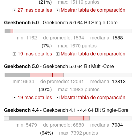
(21%)
max: 15119 puntos
27 mas detalles
Mostrar tabla de comparación
+
+
Geekbench 5.0
- Geekbench 5.0 64 Bit Single-Core
min: 1162 de promedio: 1534 mediana:
1588
(7%)
max: 1670 puntos
19 mas detalles
Mostrar tabla de comparación
+
+
Geekbench 5.0
- Geekbench 5.0 64 Bit Multi-Core
min: 6534 de promedio: 12041 mediana:
12813
(40%)
max: 14983 puntos
19 mas detalles
Mostrar tabla de comparación
+
+
Geekbench 4.4
- Geekbench 4.1 - 4.4 64 Bit Single-Core
min: 5479 de promedio: 6880 mediana:
7034
(64%)
max: 7392 puntos