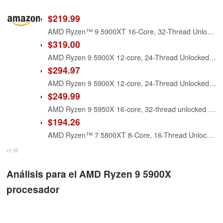
$219.99
AMD Ryzen™ 9 5900XT 16-Core, 32-Thread Unlocked Desktop Processor
$319.00
AMD Ryzen 9 5900X 12-core, 24-Thread Unlocked Desktop Processor
$294.97
AMD Ryzen 9 5900X 12-core, 24-Thread Unlocked Desktop Processor (Renewed)
$249.99
AMD Ryzen 9 5950X 16-core, 32-thread unlocked desktop processor
$194.26
AMD Ryzen™ 7 5800XT 8-Core, 16-Thread Unlocked Desktop Processor
v1.35
Análisis para el AMD Ryzen 9 5900X
procesador