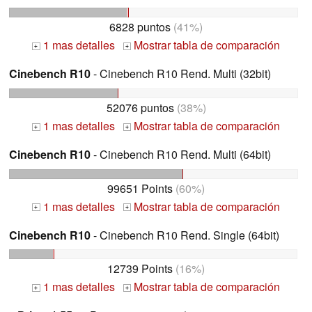
6828 puntos
(41%)
1 mas detalles
Mostrar tabla de comparación
+
+
Cinebench R10
- Cinebench R10 Rend. Multi (32bit)
52076 puntos
(38%)
1 mas detalles
Mostrar tabla de comparación
+
+
Cinebench R10
- Cinebench R10 Rend. Multi (64bit)
99651 Points
(60%)
1 mas detalles
Mostrar tabla de comparación
+
+
Cinebench R10
- Cinebench R10 Rend. Single (64bit)
12739 Points
(16%)
1 mas detalles
Mostrar tabla de comparación
+
+