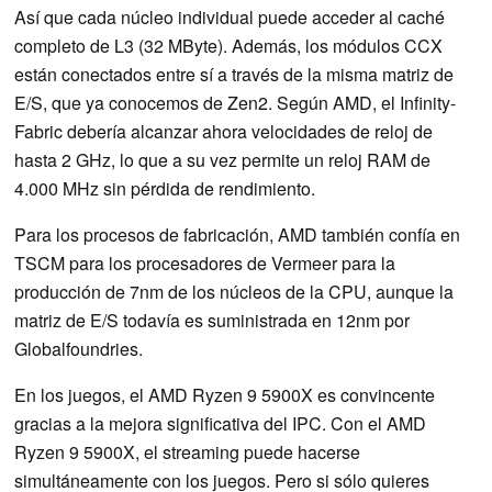
Así que cada núcleo individual puede acceder al caché
completo de L3 (32 MByte). Además, los módulos CCX
están conectados entre sí a través de la misma matriz de
E/S, que ya conocemos de Zen2. Según AMD, el Infinity-
Fabric debería alcanzar ahora velocidades de reloj de
hasta 2 GHz, lo que a su vez permite un reloj RAM de
4.000 MHz sin pérdida de rendimiento.
Para los procesos de fabricación, AMD también confía en
TSCM para los procesadores de Vermeer para la
producción de 7nm de los núcleos de la CPU, aunque la
matriz de E/S todavía es suministrada en 12nm por
Globalfoundries.
En los juegos, el AMD Ryzen 9 5900X es convincente
gracias a la mejora significativa del IPC. Con el AMD
Ryzen 9 5900X, el streaming puede hacerse
simultáneamente con los juegos. Pero si sólo quieres