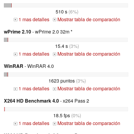
510 s
(6%)
1 mas detalles
Mostrar tabla de comparación
+
+
wPrime 2.10
- wPrime 2.0 32m *
15.4 s
(3%)
1 mas detalles
Mostrar tabla de comparación
+
+
WinRAR
- WinRAR 4.0
1623 puntos
(3%)
1 mas detalles
Mostrar tabla de comparación
+
+
X264 HD Benchmark 4.0
- x264 Pass 2
18.5 fps
(0%)
1 mas detalles
Mostrar tabla de comparación
+
+