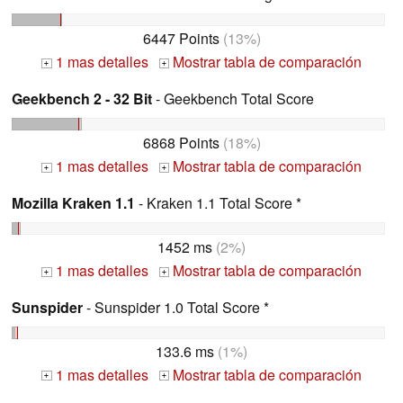
6447 Points
(13%)
1 mas detalles
Mostrar tabla de comparación
+
+
Geekbench 2 - 32 Bit
- Geekbench Total Score
6868 Points
(18%)
1 mas detalles
Mostrar tabla de comparación
+
+
Mozilla Kraken 1.1
- Kraken 1.1 Total Score *
1452 ms
(2%)
1 mas detalles
Mostrar tabla de comparación
+
+
Sunspider
- Sunspider 1.0 Total Score *
133.6 ms
(1%)
1 mas detalles
Mostrar tabla de comparación
+
+