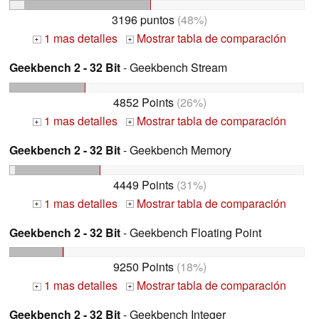
3196 puntos
(48%)
1 mas detalles
Mostrar tabla de comparación
+
+
Geekbench 2 - 32 Bit
- Geekbench Stream
4852 Points
(26%)
1 mas detalles
Mostrar tabla de comparación
+
+
Geekbench 2 - 32 Bit
- Geekbench Memory
4449 Points
(31%)
1 mas detalles
Mostrar tabla de comparación
+
+
Geekbench 2 - 32 Bit
- Geekbench Floating Point
9250 Points
(18%)
1 mas detalles
Mostrar tabla de comparación
+
+
Geekbench 2 - 32 Bit
- Geekbench Integer