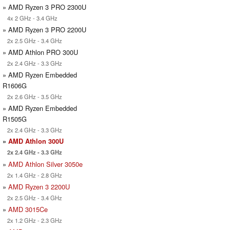
» AMD Ryzen 3 PRO 2300U
4x 2 GHz - 3.4 GHz
» AMD Ryzen 3 PRO 2200U
2x 2.5 GHz - 3.4 GHz
» AMD Athlon PRO 300U
2x 2.4 GHz - 3.3 GHz
» AMD Ryzen Embedded
R1606G
2x 2.6 GHz - 3.5 GHz
» AMD Ryzen Embedded
R1505G
2x 2.4 GHz - 3.3 GHz
»
AMD Athlon 300U
2x 2.4 GHz - 3.3 GHz
»
AMD Athlon Silver 3050e
2x 1.4 GHz - 2.8 GHz
»
AMD Ryzen 3 2200U
2x 2.5 GHz - 3.4 GHz
»
AMD 3015Ce
2x 1.2 GHz - 2.3 GHz