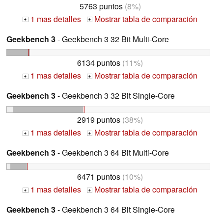
5763 puntos
(8%)
1 mas detalles
Mostrar tabla de comparación
+
+
Geekbench 3
- Geekbench 3 32 Bit Multi-Core
6134 puntos
(11%)
1 mas detalles
Mostrar tabla de comparación
+
+
Geekbench 3
- Geekbench 3 32 Bit Single-Core
2919 puntos
(38%)
1 mas detalles
Mostrar tabla de comparación
+
+
Geekbench 3
- Geekbench 3 64 Bit Multi-Core
6471 puntos
(10%)
1 mas detalles
Mostrar tabla de comparación
+
+
Geekbench 3
- Geekbench 3 64 Bit Single-Core