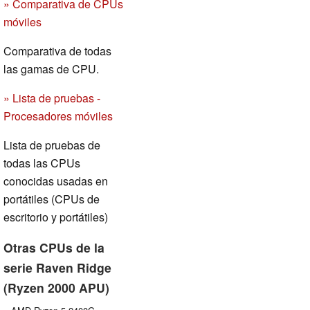
» Comparativa de CPUs
móviles
Comparativa de todas
las gamas de CPU.
» Lista de pruebas -
Procesadores móviles
Lista de pruebas de
todas las CPUs
conocidas usadas en
portátiles (CPUs de
escritorio y portátiles)
Otras CPUs de la
serie Raven Ridge
(Ryzen 2000 APU)