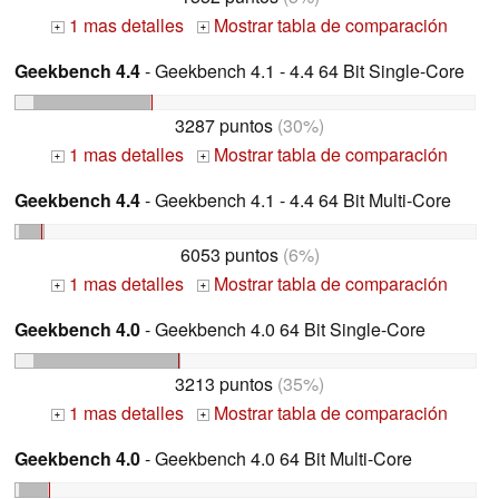
1 mas detalles
Mostrar tabla de comparación
+
+
Geekbench 4.4
- Geekbench 4.1 - 4.4 64 Bit Single-Core
3287 puntos
(30%)
1 mas detalles
Mostrar tabla de comparación
+
+
Geekbench 4.4
- Geekbench 4.1 - 4.4 64 Bit Multi-Core
6053 puntos
(6%)
1 mas detalles
Mostrar tabla de comparación
+
+
Geekbench 4.0
- Geekbench 4.0 64 Bit Single-Core
3213 puntos
(35%)
1 mas detalles
Mostrar tabla de comparación
+
+
Geekbench 4.0
- Geekbench 4.0 64 Bit Multi-Core