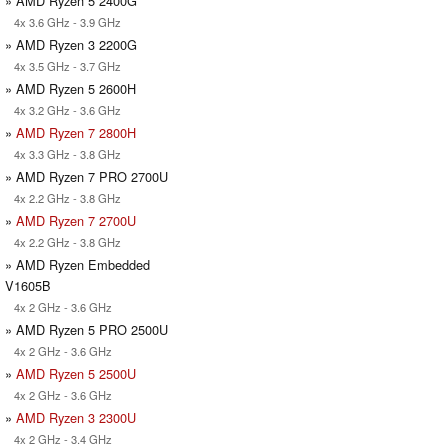
» AMD Ryzen 5 2400G
4x 3.6 GHz - 3.9 GHz
» AMD Ryzen 3 2200G
4x 3.5 GHz - 3.7 GHz
» AMD Ryzen 5 2600H
4x 3.2 GHz - 3.6 GHz
»
AMD Ryzen 7 2800H
4x 3.3 GHz - 3.8 GHz
» AMD Ryzen 7 PRO 2700U
4x 2.2 GHz - 3.8 GHz
»
AMD Ryzen 7 2700U
4x 2.2 GHz - 3.8 GHz
» AMD Ryzen Embedded
V1605B
4x 2 GHz - 3.6 GHz
» AMD Ryzen 5 PRO 2500U
4x 2 GHz - 3.6 GHz
»
AMD Ryzen 5 2500U
4x 2 GHz - 3.6 GHz
»
AMD Ryzen 3 2300U
4x 2 GHz - 3.4 GHz