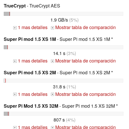
TrueCrypt
- TrueCrypt AES
1.9 GB/s
(5%)
1 mas detalles
Mostrar tabla de comparación
+
+
Super Pi mod 1.5 XS 1M
- Super Pi mod 1.5 XS 1M *
14.1 s
(3%)
1 mas detalles
Mostrar tabla de comparación
+
+
Super Pi mod 1.5 XS 2M
- Super Pi mod 1.5 XS 2M *
31.8 s
(1%)
1 mas detalles
Mostrar tabla de comparación
+
+
Super Pi Mod 1.5 XS 32M
- Super Pi mod 1.5 XS 32M *
807 s
(4%)
1 mas detalles
Mostrar tabla de comparación
+
+