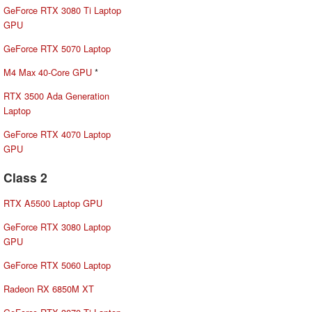
GeForce RTX 3080 Ti Laptop
GPU
GeForce RTX 5070 Laptop
M4 Max 40-Core GPU
*
RTX 3500 Ada Generation
Laptop
GeForce RTX 4070 Laptop
GPU
Class 2
RTX A5500 Laptop GPU
GeForce RTX 3080 Laptop
GPU
GeForce RTX 5060 Laptop
Radeon RX 6850M XT