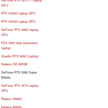
GeForce RTX 3070 Ti Laptop
GPU
RTX A4500 Laptop GPU
RTX A5000 Laptop GPU
GeForce RTX 4060 Laptop
GPU
RTX 3000 Ada Generation
Laptop
Quadro RTX 6000 (Laptop)
Radeon RX 6800M
GeForce RTX 2080 Super
Mobile
GeForce RTX 3070 Laptop
GPU
Radeon 8065S
Radeon 8060S