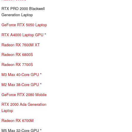
RTX PRO 2000 Blackwell
Generation Laptop
GeForce RTX 5050 Laptop
RTX A4000 Laptop GPU
*
Radeon RX 7600M XT
Radeon RX 6800S
Radeon RX 7700S
M3 Max 40-Core GPU
*
M2 Max 38-Core GPU
*
GeForce RTX 2080 Mobile
RTX 2000 Ada Generation
Laptop
Radeon RX 6700M
M5 Max 32-Core GPU *