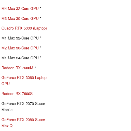
M4 Max 32-Core GPU
*
M3 Max 30-Core GPU
*
Quadro RTX 5000 (Laptop)
M1 Max 32-Core GPU *
M2 Max 30-Core GPU
*
M1 Max 24-Core GPU *
Radeon RX 7600M
*
GeForce RTX 3060 Laptop
GPU
Radeon RX 7600S
GeForce RTX 2070 Super
Mobile
GeForce RTX 2080 Super
Max-Q