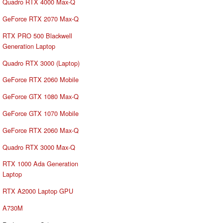
Quadro RTX 4000 Max-Q
GeForce RTX 2070 Max-Q
RTX PRO 500 Blackwell
Generation Laptop
Quadro RTX 3000 (Laptop)
GeForce RTX 2060 Mobile
GeForce GTX 1080 Max-Q
GeForce GTX 1070 Mobile
GeForce RTX 2060 Max-Q
Quadro RTX 3000 Max-Q
RTX 1000 Ada Generation
Laptop
RTX A2000 Laptop GPU
A730M