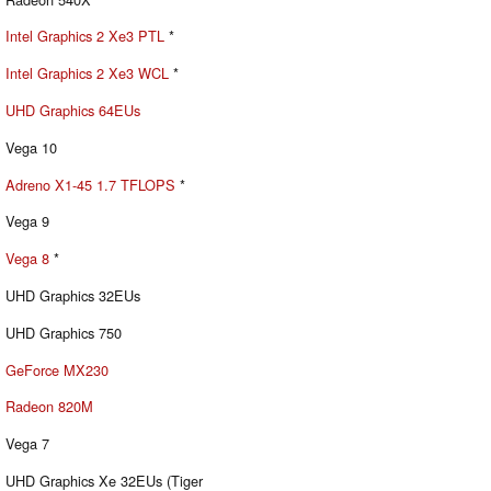
Intel Graphics 2 Xe3 PTL
*
Intel Graphics 2 Xe3 WCL
*
UHD Graphics 64EUs
Vega 10
Adreno X1-45 1.7 TFLOPS
*
Vega 9
Vega 8
*
UHD Graphics 32EUs
UHD Graphics 750
GeForce MX230
Radeon 820M
Vega 7
UHD Graphics Xe 32EUs (Tiger