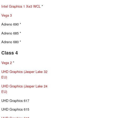
Intel Graphics 1 Xe3 WCL
*
Vega 3
Adreno 690 *
Adreno 685 *
Adreno 680 *
Class 4
Vega 2
*
UHD Graphics (Jasper Lake 32
EU)
UHD Graphics (Jasper Lake 24
EU)
UHD Graphics 617
UHD Graphics 615