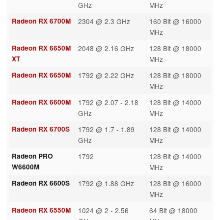
GHz
MHz
Radeon RX 6700M
2304 @ 2.3 GHz
160 Bit @ 16000
MHz
Radeon RX 6650M
2048 @ 2.16 GHz
128 Bit @ 18000
XT
MHz
Radeon RX 6650M
1792 @ 2.22 GHz
128 Bit @ 18000
MHz
Radeon RX 6600M
1792 @ 2.07 - 2.18
128 Bit @ 14000
GHz
MHz
Radeon RX 6700S
1792 @ 1.7 - 1.89
128 Bit @ 14000
GHz
MHz
Radeon PRO
1792
128 Bit @ 14000
W6600M
MHz
Radeon RX 6600S
1792 @ 1.88 GHz
128 Bit @ 16000
MHz
Radeon RX 6550M
1024 @ 2 - 2.56
64 Bit @ 18000