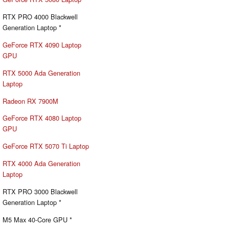
RTX PRO 4000 Blackwell
Generation Laptop *
GeForce RTX 4090 Laptop
GPU
RTX 5000 Ada Generation
Laptop
Radeon RX 7900M
GeForce RTX 4080 Laptop
GPU
GeForce RTX 5070 Ti Laptop
RTX 4000 Ada Generation
Laptop
RTX PRO 3000 Blackwell
Generation Laptop *
M5 Max 40-Core GPU *