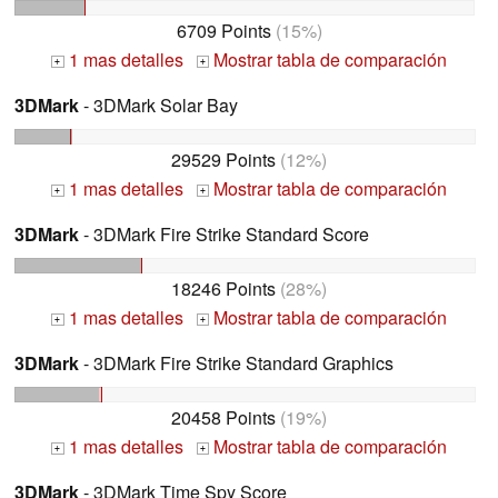
6709 Points
(15%)
1 mas detalles
Mostrar tabla de comparación
+
+
3DMark
- 3DMark Solar Bay
29529 Points
(12%)
1 mas detalles
Mostrar tabla de comparación
+
+
3DMark
- 3DMark Fire Strike Standard Score
18246 Points
(28%)
1 mas detalles
Mostrar tabla de comparación
+
+
3DMark
- 3DMark Fire Strike Standard Graphics
20458 Points
(19%)
1 mas detalles
Mostrar tabla de comparación
+
+
3DMark
- 3DMark Time Spy Score