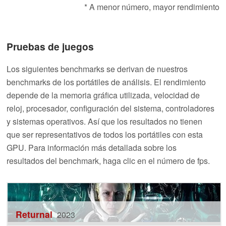
* A menor número, mayor rendimiento
Pruebas de juegos
Los siguientes benchmarks se derivan de nuestros
benchmarks de los portátiles de análisis. El rendimiento
depende de la memoria gráfica utilizada, velocidad de
reloj, procesador, configuración del sistema, controladores
y sistemas operativos. Así que los resultados no tienen
que ser representativos de todos los portátiles con esta
GPU. Para información más detallada sobre los
resultados del benchmark, haga clic en el número de fps.
Returnal
2023