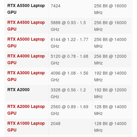
RTX A5500 Laptop
7424
256 Bit @ 16000
GPU
MHz
RTX A4500 Laptop
5888 @ 0.93 - 1.5
256 Bit @ 16000
GPU
GHz
MHz
RTX A5000 Laptop
6144 @ 1.22 - 1.77
256 Bit @ 14000
GPU
GHz
MHz
RTX A4000 Laptop
5120 @ 0.78 - 1.68
256 Bit @ 12000
GPU
GHz
MHz
RTX A3000 Laptop
4096 @ 1.08 - 1.56
192 Bit @ 14000
GPU
GHz
MHz
RTX A2000
3328 @ 0.56 - 1.2
192 Bit @ 12000
GHz
MHz
RTX A2000 Laptop
2560 @ 0.89 - 1.69
128 Bit @ 14000
GPU
GHz
MHz
RTX A1000 Laptop
2048
128 Bit @ 14000
GPU
MHz