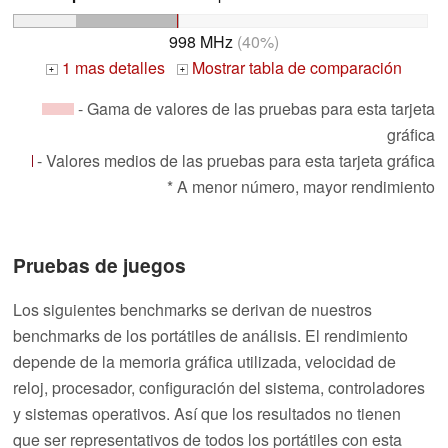
998 MHz
(40%)
1 mas detalles
Mostrar tabla de comparación
+
+
- Gama de valores de las pruebas para esta tarjeta
gráfica
- Valores medios de las pruebas para esta tarjeta gráfica
* A menor número, mayor rendimiento
Pruebas de juegos
Los siguientes benchmarks se derivan de nuestros
benchmarks de los portátiles de análisis. El rendimiento
depende de la memoria gráfica utilizada, velocidad de
reloj, procesador, configuración del sistema, controladores
y sistemas operativos. Así que los resultados no tienen
que ser representativos de todos los portátiles con esta