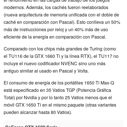
modernos. Además, los cachés fueron reelaborados
(nueva arquitectura de memoria unificada con el doble de
caché en comparación con Pascal). Esto conlleva un 50%
más de instrucciones por reloj y un 40% más de uso
eficiente de la energía en comparación con Pascal.
Comparado con los chips más grandes de Turing (como
el TU116 de la GTX 1660 Ti y la línea RTX), el TU117 no
incluye el nuevo codificador NVENC sino uno más
antiguo similar al usado en Pascal y Volta.
El consumo de energía de los portátiles 1650 Ti Max-Q
está especificado en 35 Vatios TGP (Potencia Gráfica
Total) por Nvidia y por lo tanto 25 Vatios menos que el
móvil GTX 1650 Ti en el mismo paquete (otras variantes
pueden alcanzar hasta 80 Vatios).