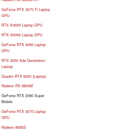
GeForce RTX 3070 Ti Laptop
GPU
RTX A4500 Laptop GPU
RTX A5000 Laptop GPU
GeForce RTX 4060 Laptop
GPU
RTX 3000 Ada Generation
Laptop
Quadro RTX 6000 (Laptop)
Radeon RX 6800M
GeForce RTX 2080 Super
Mobile
GeForce RTX 3070 Laptop
GPU
Radeon 8065S