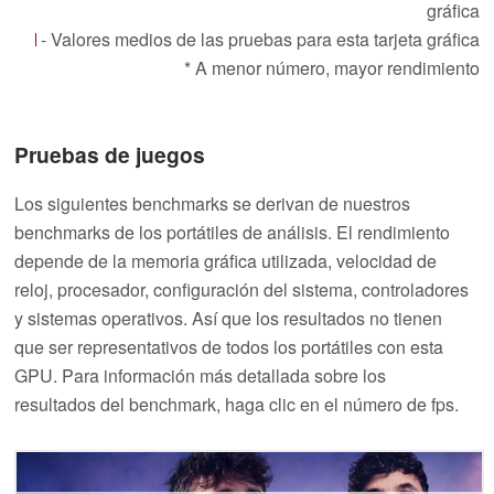
gráfica
- Valores medios de las pruebas para esta tarjeta gráfica
* A menor número, mayor rendimiento
Pruebas de juegos
Los siguientes benchmarks se derivan de nuestros
benchmarks de los portátiles de análisis. El rendimiento
depende de la memoria gráfica utilizada, velocidad de
reloj, procesador, configuración del sistema, controladores
y sistemas operativos. Así que los resultados no tienen
que ser representativos de todos los portátiles con esta
GPU. Para información más detallada sobre los
resultados del benchmark, haga clic en el número de fps.