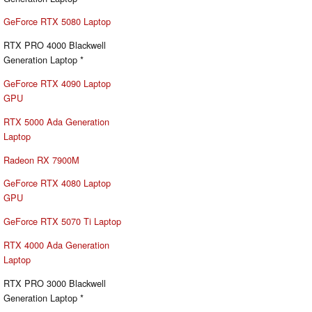
GeForce RTX 5080 Laptop
RTX PRO 4000 Blackwell
Generation Laptop *
GeForce RTX 4090 Laptop
GPU
RTX 5000 Ada Generation
Laptop
Radeon RX 7900M
GeForce RTX 4080 Laptop
GPU
GeForce RTX 5070 Ti Laptop
RTX 4000 Ada Generation
Laptop
RTX PRO 3000 Blackwell
Generation Laptop *