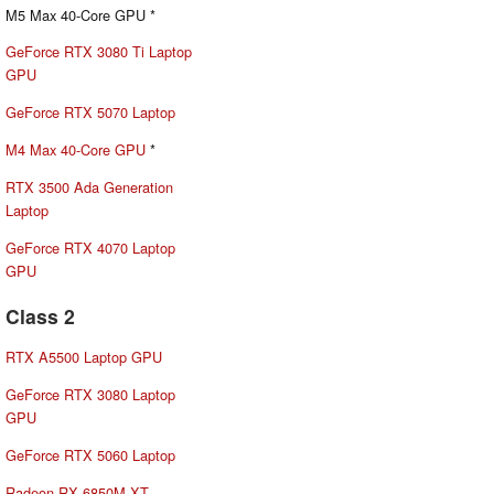
M5 Max 40-Core GPU *
GeForce RTX 3080 Ti Laptop
GPU
GeForce RTX 5070 Laptop
M4 Max 40-Core GPU
*
RTX 3500 Ada Generation
Laptop
GeForce RTX 4070 Laptop
GPU
Class 2
RTX A5500 Laptop GPU
GeForce RTX 3080 Laptop
GPU
GeForce RTX 5060 Laptop
Radeon RX 6850M XT