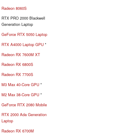
Radeon 8060S
RTX PRO 2000 Blackwell
Generation Laptop
GeForce RTX 5050 Laptop
RTX A4000 Laptop GPU
*
Radeon RX 7600M XT
Radeon RX 6800S
Radeon RX 7700S
M3 Max 40-Core GPU
*
M2 Max 38-Core GPU
*
GeForce RTX 2080 Mobile
RTX 2000 Ada Generation
Laptop
Radeon RX 6700M