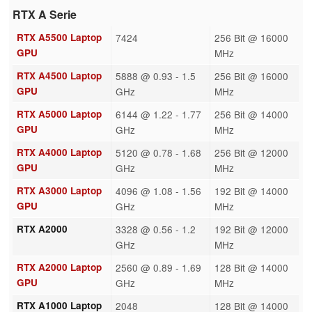
RTX A Serie
RTX A5500 Laptop
7424
256 Bit @ 16000
GPU
MHz
RTX A4500 Laptop
5888 @ 0.93 - 1.5
256 Bit @ 16000
GPU
GHz
MHz
RTX A5000 Laptop
6144 @ 1.22 - 1.77
256 Bit @ 14000
GPU
GHz
MHz
RTX A4000 Laptop
5120 @ 0.78 - 1.68
256 Bit @ 12000
GPU
GHz
MHz
RTX A3000 Laptop
4096 @ 1.08 - 1.56
192 Bit @ 14000
GPU
GHz
MHz
RTX A2000
3328 @ 0.56 - 1.2
192 Bit @ 12000
GHz
MHz
RTX A2000 Laptop
2560 @ 0.89 - 1.69
128 Bit @ 14000
GPU
GHz
MHz
RTX A1000 Laptop
2048
128 Bit @ 14000