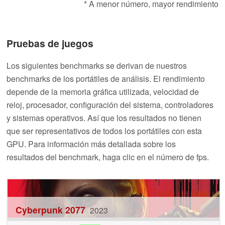
* A menor número, mayor rendimiento
Pruebas de juegos
Los siguientes benchmarks se derivan de nuestros
benchmarks de los portátiles de análisis. El rendimiento
depende de la memoria gráfica utilizada, velocidad de
reloj, procesador, configuración del sistema, controladores
y sistemas operativos. Así que los resultados no tienen
que ser representativos de todos los portátiles con esta
GPU. Para información más detallada sobre los
resultados del benchmark, haga clic en el número de fps.
Cyberpunk 2077
2023