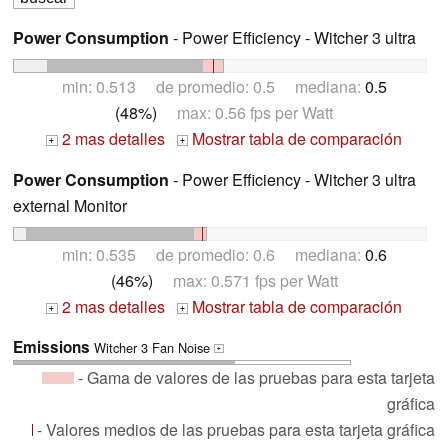
Power Consumption
- Power Efficiency - Witcher 3 ultra
min: 0.513 de promedio: 0.5 mediana:
0.5
(48%)
max: 0.56 fps per Watt
2 mas detalles
Mostrar tabla de comparación
+
+
Power Consumption
- Power Efficiency - Witcher 3 ultra
external Monitor
min: 0.535 de promedio: 0.6 mediana:
0.6
(46%)
max: 0.571 fps per Watt
2 mas detalles
Mostrar tabla de comparación
+
+
Emissions
Witcher 3 Fan Noise
+
- Gama de valores de las pruebas para esta tarjeta
gráfica
- Valores medios de las pruebas para esta tarjeta gráfica