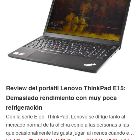
Review del portátil Lenovo ThinkPad E15:
Demasiado rendimiento con muy poca
refrigeración
Con la serie E del ThinkPad, Lenovo se dirige tanto al
mercado normal de la oficina como a las personas a las
que ocasionalmente les gusta jugar, al menos cuando el