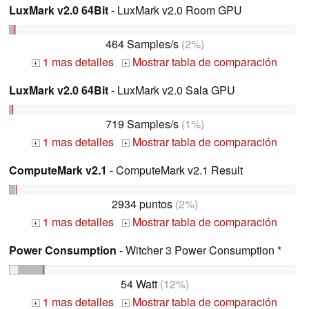
LuxMark v2.0 64Bit
- LuxMark v2.0 Room GPU
464 Samples/s
(2%)
1 mas detalles
Mostrar tabla de comparación
+
+
LuxMark v2.0 64Bit
- LuxMark v2.0 Sala GPU
719 Samples/s
(1%)
1 mas detalles
Mostrar tabla de comparación
+
+
ComputeMark v2.1
- ComputeMark v2.1 Result
2934 puntos
(2%)
1 mas detalles
Mostrar tabla de comparación
+
+
Power Consumption
- Witcher 3 Power Consumption *
54 Watt
(12%)
1 mas detalles
Mostrar tabla de comparación
+
+