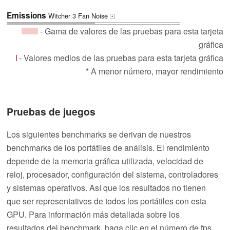
Emissions
Witcher 3 Fan Noise
+
- Gama de valores de las pruebas para esta tarjeta
gráfica
- Valores medios de las pruebas para esta tarjeta gráfica
* A menor número, mayor rendimiento
Pruebas de juegos
Los siguientes benchmarks se derivan de nuestros
benchmarks de los portátiles de análisis. El rendimiento
depende de la memoria gráfica utilizada, velocidad de
reloj, procesador, configuración del sistema, controladores
y sistemas operativos. Así que los resultados no tienen
que ser representativos de todos los portátiles con esta
GPU. Para información más detallada sobre los
resultados del benchmark, haga clic en el número de fps.