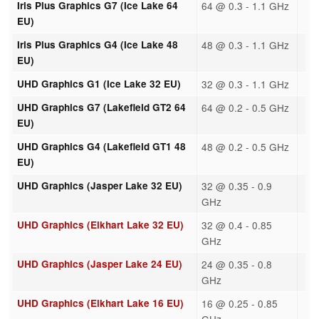
Iris Plus Graphics G7 (Ice Lake 64
64 @ 0.3 - 1.1 GHz
EU)
Iris Plus Graphics G4 (Ice Lake 48
48 @ 0.3 - 1.1 GHz
EU)
UHD Graphics G1 (Ice Lake 32 EU)
32 @ 0.3 - 1.1 GHz
UHD Graphics G7 (Lakefield GT2 64
64 @ 0.2 - 0.5 GHz
EU)
UHD Graphics G4 (Lakefield GT1 48
48 @ 0.2 - 0.5 GHz
EU)
UHD Graphics (Jasper Lake 32 EU)
32 @ 0.35 - 0.9
GHz
UHD Graphics (Elkhart Lake 32 EU)
32 @ 0.4 - 0.85
GHz
UHD Graphics (Jasper Lake 24 EU)
24 @ 0.35 - 0.8
GHz
UHD Graphics (Elkhart Lake 16 EU)
16 @ 0.25 - 0.85
GHz