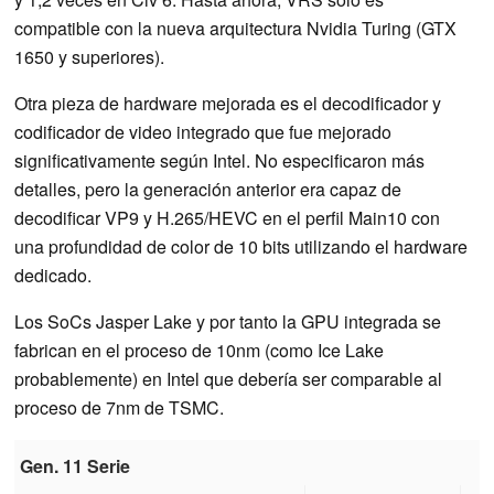
compatible con la nueva arquitectura Nvidia Turing (GTX
1650 y superiores).
Otra pieza de hardware mejorada es el decodificador y
codificador de video integrado que fue mejorado
significativamente según Intel. No especificaron más
detalles, pero la generación anterior era capaz de
decodificar VP9 y H.265/HEVC en el perfil Main10 con
una profundidad de color de 10 bits utilizando el hardware
dedicado.
Los SoCs Jasper Lake y por tanto la GPU integrada se
fabrican en el proceso de 10nm (como Ice Lake
probablemente) en Intel que debería ser comparable al
proceso de 7nm de TSMC.
Gen. 11 Serie