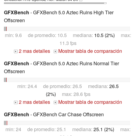
GFXBench
- GFXBench 5.0 Aztec Ruins High Tier
Offscreen
min: 9.6 de promedio: 10.5 mediana:
10.5 (2%)
max:
11.3 fps
2 mas detalles
Mostrar tabla de comparación
+
+
GFXBench
- GFXBench 5.0 Aztec Ruins Normal Tier
Offscreen
min: 24.4 de promedio: 26.5 mediana:
26.5
(2%)
max: 28.6 fps
2 mas detalles
Mostrar tabla de comparación
+
+
GFXBench
- GFXBench Car Chase Offscreen
min: 24 de promedio: 25.1 mediana:
25.1 (2%)
max: