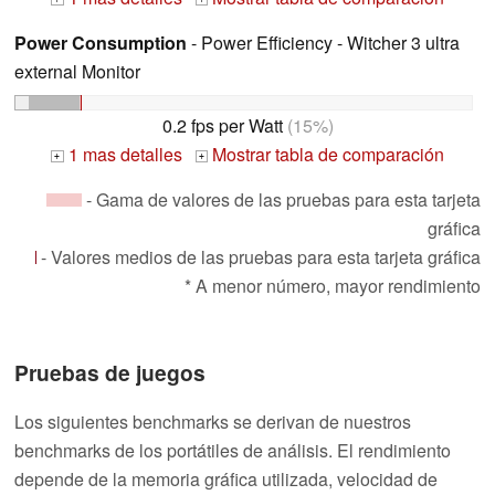
Power Consumption
- Power Efficiency - Witcher 3 ultra
external Monitor
0.2 fps per Watt
(15%)
1 mas detalles
Mostrar tabla de comparación
+
+
- Gama de valores de las pruebas para esta tarjeta
gráfica
- Valores medios de las pruebas para esta tarjeta gráfica
* A menor número, mayor rendimiento
Pruebas de juegos
Los siguientes benchmarks se derivan de nuestros
benchmarks de los portátiles de análisis. El rendimiento
depende de la memoria gráfica utilizada, velocidad de