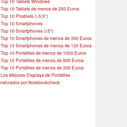
»
Top 10 Tablets Windows
»
Top 10 Tablets de menos de 250 Euros
»
Top 10 Phablets (>5.5")
»
Top 10 Smartphones
»
Top 10 Smartphones (≤5")
»
Top 10 Smartphones de menos de 300 Euros
»
Top 10 Smartphones
de menos de 120 Euros
»
Top 10 Portátiles de menos de 1000 Euros
»
Top 10 Portátiles de menos de 500 Euros
»
Top 10 Portátiles de menos de 300 Euros
»
Los Mejores Displays de Portátiles
nalizados por Notebookcheck