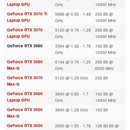
Laptop GPU
GHz
14000 MHz
GeForce RTX 3070 Ti
5888 @ 0.92 - 1.48
256 Bit @
Laptop GPU
GHz
14000 MHz
GeForce RTX 3070
5120 @ 0.78 - 1.29
256 Bit @
Laptop GPU
GHz
14000 MHz
GeForce RTX 3060
3584 @ 1.32 - 1.78
192 Bit @
GHz
15000 MHz
GeForce RTX 3080
6144 @ 0.78 - 1.25
256 Bit @
Max-Q
GHz
6000 MHz
GeForce RTX 3070
5120 @ 1.29 GHz
256 Bit
Max-Q
GeForce RTX 3060
3840 @ 0.82 - 1.7
192 Bit @
Laptop GPU
GHz
14000 MHz
GeForce RTX 3060
3840 @ 1.28 GHz
192 Bit
Max-Q
GeForce RTX 3050
2560 @ 1.55 - 1.78
128 Bit Bit @