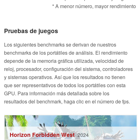
* A menor número, mayor rendimiento
Pruebas de juegos
Los siguientes benchmarks se derivan de nuestros
benchmarks de los portátiles de análisis. El rendimiento
depende de la memoria gráfica utilizada, velocidad de
reloj, procesador, configuración del sistema, controladores
y sistemas operativos. Así que los resultados no tienen
que ser representativos de todos los portátiles con esta
GPU. Para información más detallada sobre los
resultados del benchmark, haga clic en el número de fps.
Horizon Forbidden West
2024