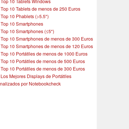
»
Top 10 Tablets Windows
»
Top 10 Tablets de menos de 250 Euros
»
Top 10 Phablets (>5.5")
»
Top 10 Smartphones
»
Top 10 Smartphones (≤5")
»
Top 10 Smartphones de menos de 300 Euros
»
Top 10 Smartphones
de menos de 120 Euros
»
Top 10 Portátiles de menos de 1000 Euros
»
Top 10 Portátiles de menos de 500 Euros
»
Top 10 Portátiles de menos de 300 Euros
»
Los Mejores Displays de Portátiles
nalizados por Notebookcheck