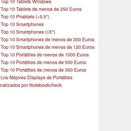
»
Top 10 Tablets Windows
»
Top 10 Tablets de menos de 250 Euros
»
Top 10 Phablets (>5.5")
»
Top 10 Smartphones
»
Top 10 Smartphones (≤5")
»
Top 10 Smartphones de menos de 300 Euros
»
Top 10 Smartphones
de menos de 120 Euros
»
Top 10 Portátiles de menos de 1000 Euros
»
Top 10 Portátiles de menos de 500 Euros
»
Top 10 Portátiles de menos de 300 Euros
»
Los Mejores Displays de Portátiles
nalizados por Notebookcheck