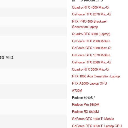
Quadro RTX 4000 Max-Q
GeForce RTX 2070 Max-Q
RTX PRO 500 Blackwell
Generation Laptop
Quadro RTX 3000 (Laptop)
GeForce RTX 2060 Mobile
GeForce GTX 1080 Max-Q
GeForce GTX 1070 Mobile
ost) MHz
GeForce RTX 2060 Max-Q
Quadro RTX 3000 Max-Q
RTX 1000 Ada Generation Laptop
RTX A2000 Laptop GPU
A730M
Radeon 8040S *
Radeon Pro 5600M
Radeon RX 5600M
GeForce GTX 1660 Ti Mobile
GeForce RTX 3050 Ti Laptop GPU