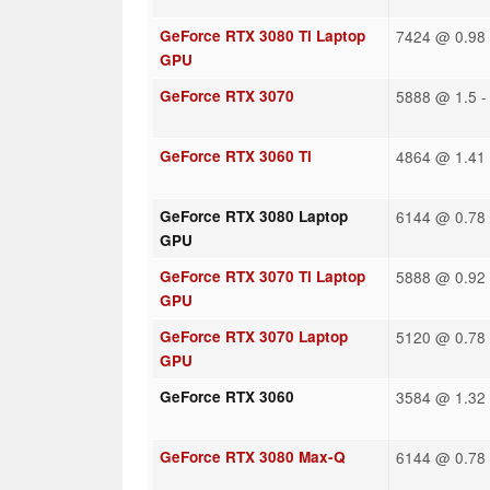
GeForce RTX 3080 Ti Laptop
7424 @ 0.98 
GPU
GeForce RTX 3070
5888 @ 1.5 -
GeForce RTX 3060 Ti
4864 @ 1.41 
GeForce RTX 3080 Laptop
6144 @ 0.78 
GPU
GeForce RTX 3070 Ti Laptop
5888 @ 0.92 
GPU
GeForce RTX 3070 Laptop
5120 @ 0.78 
GPU
GeForce RTX 3060
3584 @ 1.32 
GeForce RTX 3080 Max-Q
6144 @ 0.78 