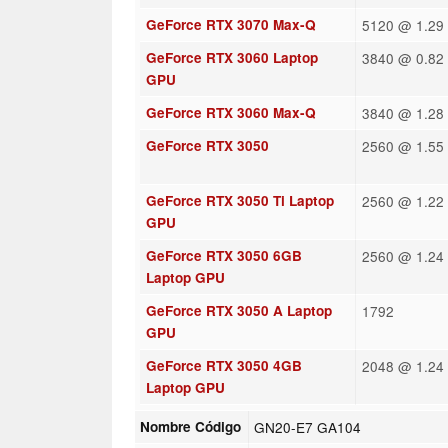
GeForce RTX 3070 Max-Q
5120 @ 1.29
GeForce RTX 3060 Laptop
3840 @ 0.82 
GPU
GeForce RTX 3060 Max-Q
3840 @ 1.28
GeForce RTX 3050
2560 @ 1.55 
GeForce RTX 3050 Ti Laptop
2560 @ 1.22 
GPU
GeForce RTX 3050 6GB
2560 @ 1.24 
Laptop GPU
GeForce RTX 3050 A Laptop
1792
GPU
GeForce RTX 3050 4GB
2048 @ 1.24 
Laptop GPU
Nombre Código
GN20-E7 GA104